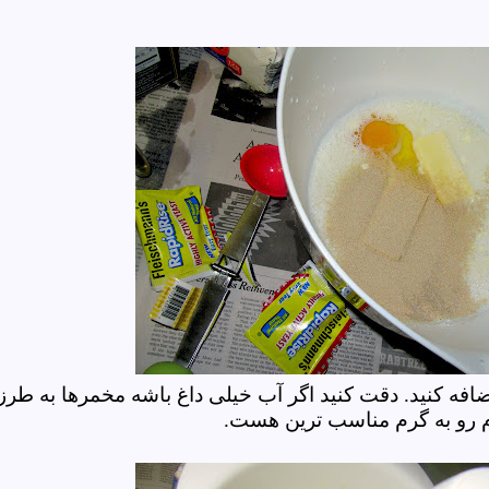
افه کنید. دقت کنید اگر آب خیلی داغ باشه مخمرها به طرز
م رو به گرم مناسب ترین هست.