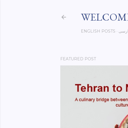
WELCOME
رسی
ENGLISH POSTS
FEATURED POST