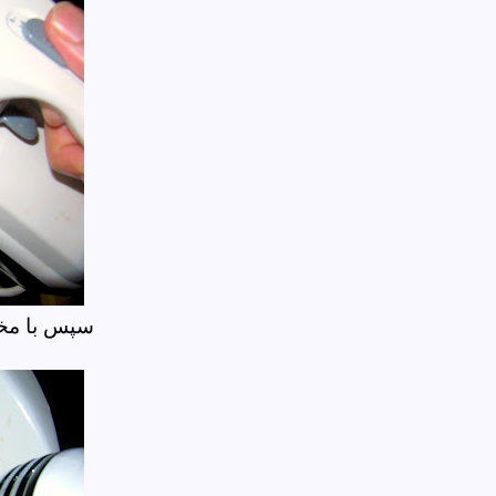
سپس با مخل