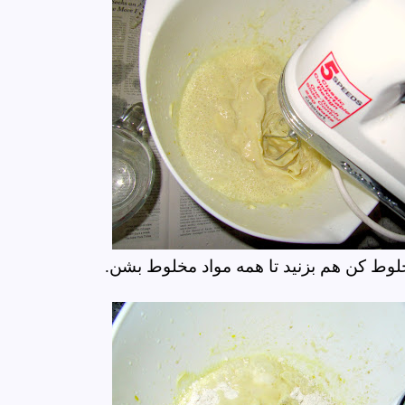
وط کن هم بزنید تا همه مواد مخلوط بشن.