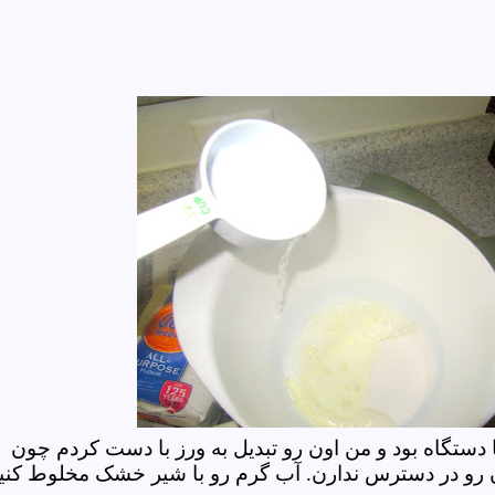
دستگاه بود و من اون رو تبدیل به ورز با دست کردم چون
رو در دسترس ندارن. آب گرم رو با شیر خشک مخلوط کنید