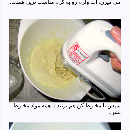
می میرن. آب ولرم رو به گرم مناسب ترین هست.
سپس با مخلوط کن هم بزنید تا همه مواد مخلوط
بشن.