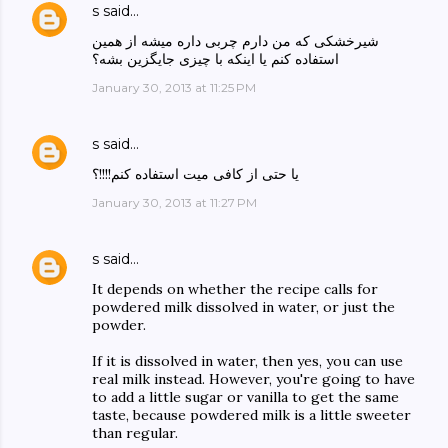
s
said…
شیرخشکی که من دارم چربی داره میشه از همین
استفاده کنم یا اینکه با چیزی جایگزین بشه؟
January 30, 2013 at 11:25 PM
s
said…
یا حتی از کافی میت استفاده کنم!!!!؟
January 30, 2013 at 11:27 PM
s
said…
It depends on whether the recipe calls for
powdered milk dissolved in water, or just the
powder.
If it is dissolved in water, then yes, you can use
real milk instead. However, you're going to have
to add a little sugar or vanilla to get the same
taste, because powdered milk is a little sweeter
than regular.