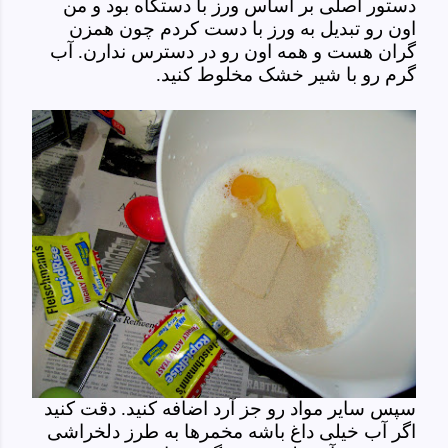
دستور اصلی بر اساس ورز با دستگاه بود و من
اون رو تبدیل به ورز با دست کردم چون همزن
گران هست و همه اون رو در دسترس ندارن. آب
گرم رو با شیر خشک مخلوط کنید.
سپس سایر مواد رو جز آرد اضافه کنید. دقت کنید
اگر آب خیلی داغ باشه مخمرها به طرز دلخراشی