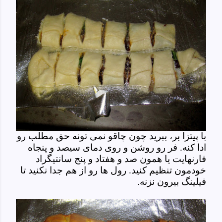
با پیتزا بر، ببرید چون چاقو نمی تونه حق مطلب رو
ادا کنه. فر رو روشن و روی دمای سیصد و پنجاه
فارنهایت یا همون صد و هفتاد و پنج سانتیگراد
خودمون تنظیم کنید. رول ها رو از هم جدا نکنید تا
فیلینگ بیرون نزنه.