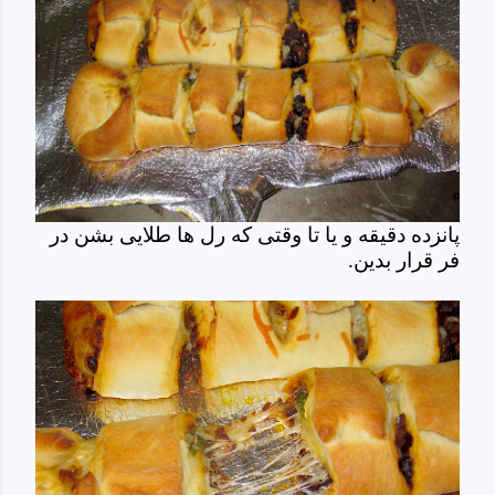
پانزده دقیقه و یا تا وقتی که رل ها طلایی بشن در
فر قرار بدین.