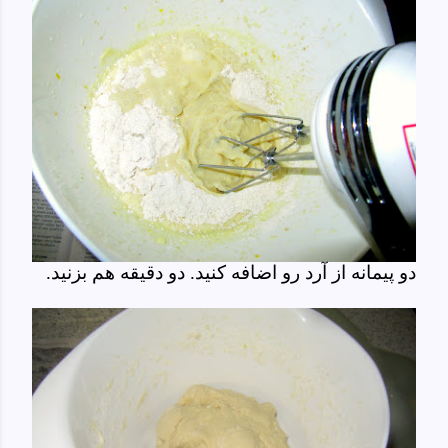
دو پیمانه از آرد رو اضافه کنید. دو دقیقه هم بزنید.