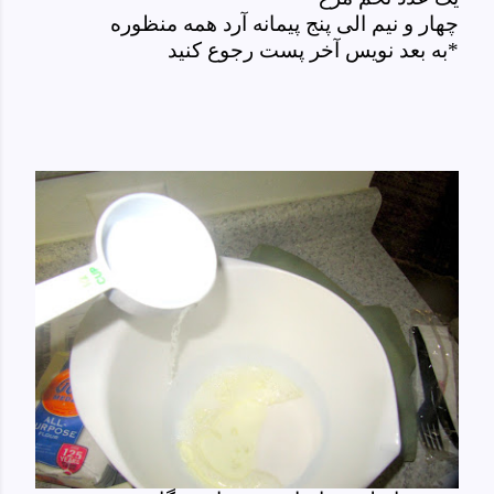
چهار و نیم الی پنج پیمانه آرد همه منظوره
*به بعد نویس آخر پست رجوع کنید