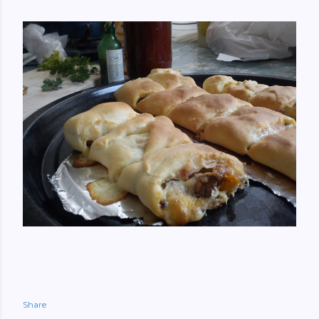
Share