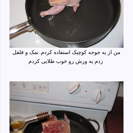
من از یه جوجه کوچیک استفاده کردم. نمک و فلفل
زدم یه ورش رو خوب طلایی کردم