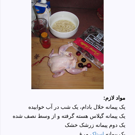
مواد لازم:
یک پیمانه خلال بادام، یک شب در آب خوابیده
یک پیمانه گیلاس هسته گرفته و از وسط نصف شده
یک دوم پیمانه زرشک خشک
یک پیمانه
استاک
مرغ