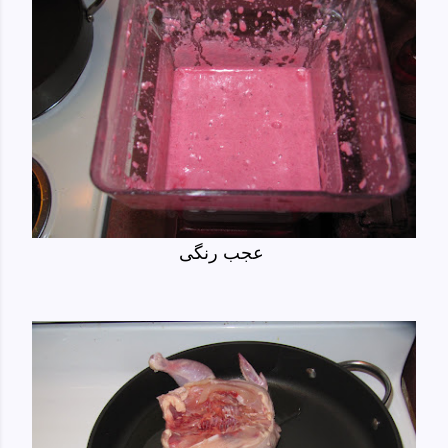
عجب رنگی