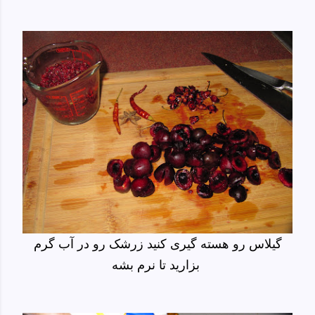
گیلاس رو هسته گیری کنید زرشک رو در آب گرم
بزارید تا نرم بشه