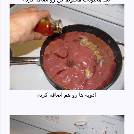
ادویه ها رو هم اضافه کردم