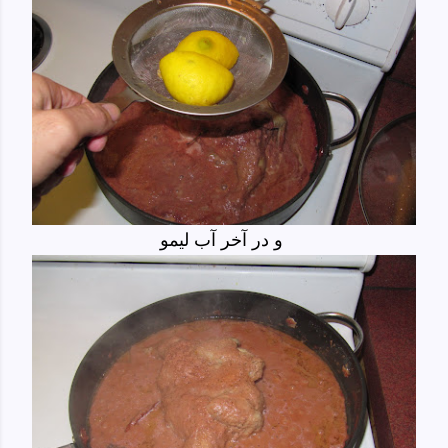
و در آخر آب لیمو