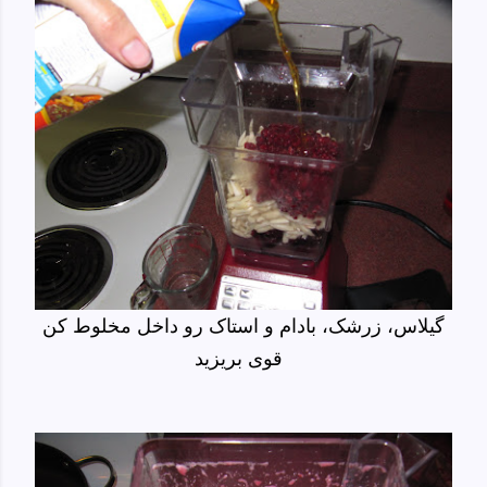
گیلاس، زرشک، بادام و استاک رو داخل مخلوط کن
قوی بریزید