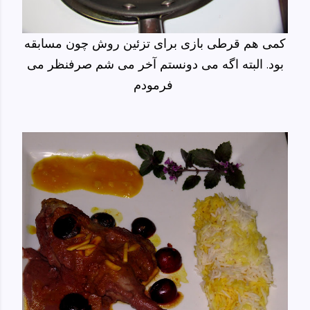
کمی هم قرطی بازی برای تزئین روش چون مسابقه
بود. البته اگه می دونستم آخر می شم صرفنظر می
فرمودم