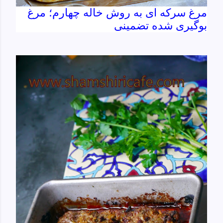
مرغ سرکه ای به روش خاله چهارم؛ مرغ
بوگیری شده تضمینی