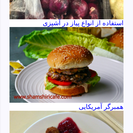
استفاده از انواع پیاز در آشپزی
همبرگر آمریکایی