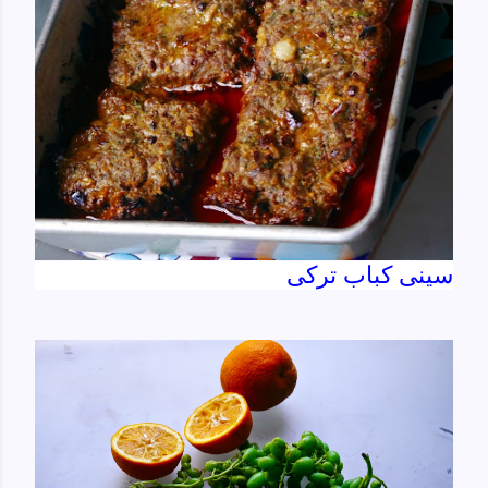
سینی کباب ترکی