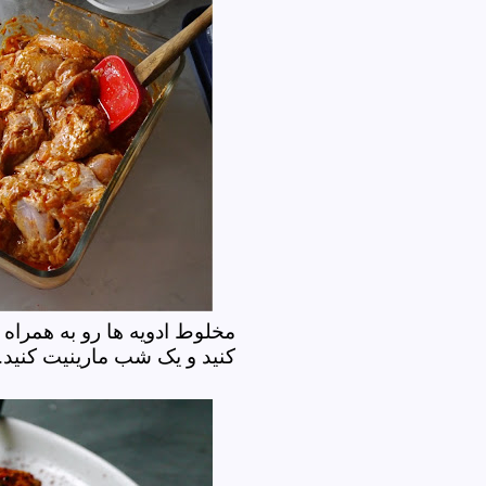
مخلوط ادویه ها رو به همراه
کنید و یک شب مارینیت کنی