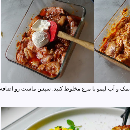
 نمک و آب لیمو با مرغ مخلوط کنید. سپس ماست رو اضافه
د.