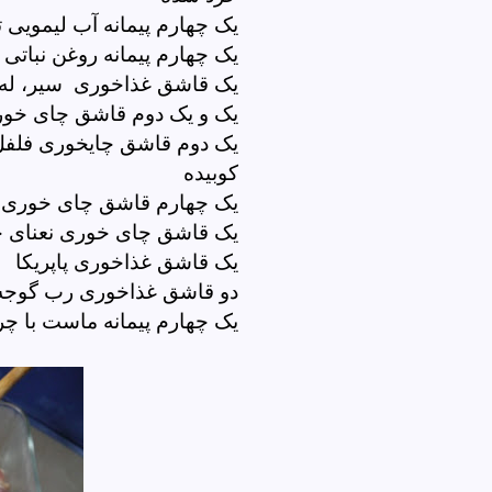
یک چهارم پیمانه آب لیمویی ت
یک چهارم پیمانه روغن نباتی
یک قاشق غذاخوری
سیر، له
یک و یک دوم قاشق چای خو
یک دوم قاشق چایخوری فلفل 
کوبیده
یک چهارم قاشق چای خوری ف
یک قاشق چای خوری نعنای
یک قاشق غذاخوری پاپریکا
دو قاشق غذاخوری رب گوجه
یک چهارم پیمانه ماست با چ