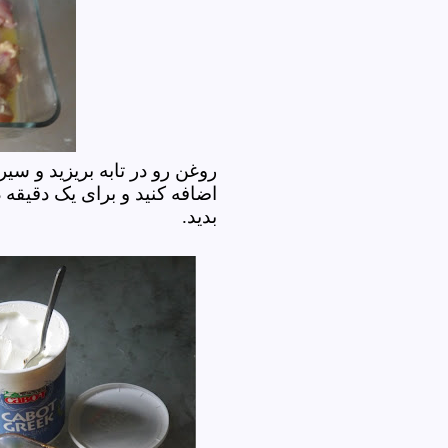
روغن رو در تابه بریزید و سی
اضافه کنید و برای یک دقیقه 
بدید.