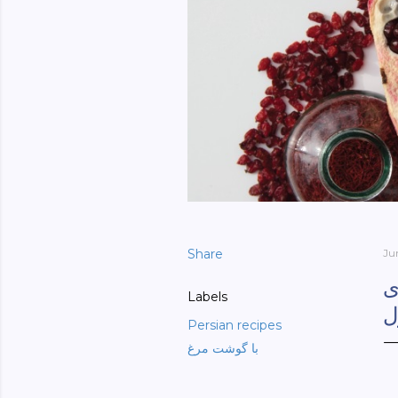
Share
Ju
ی
Labels
ل
Persian recipes
با گوشت مرغ