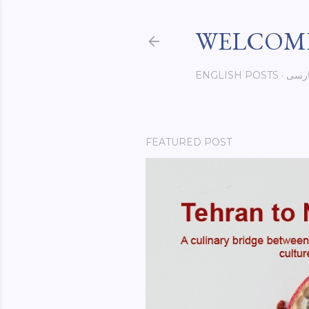
WELCOME
رسی
ENGLISH POSTS
FEATURED POST