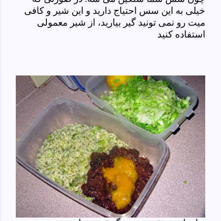
خیلی به این سس احتیاج دارید و این شیر و کافی
میت رو نمی تونید گیر بیارید، از شیر معمولی
استفاده کنید