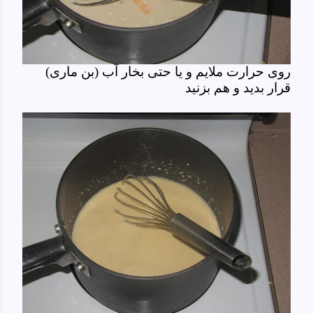
روی حرارت ملایم و یا حتی بخار آب (بن ماری)
قرار بدید و هم بزنید