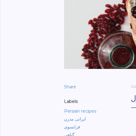
Share
Jul
ل
Labels
Persian recipes
ایرانی مدرن
فرانسوی
گیاهی