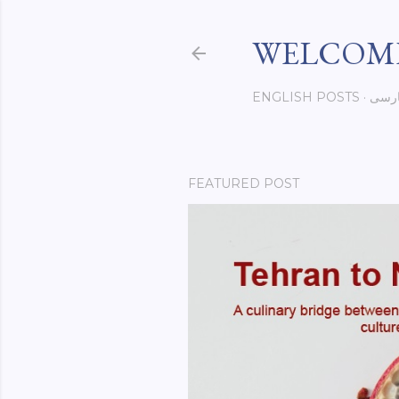
WELCOME
رسی
ENGLISH POSTS
FEATURED POST