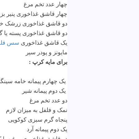
چهار عدد تخم مرغ
چهار قاشق غذاخوری پنیر بز ی
دو قاشق غذاخوری زرشک خ
دو قاشق غذاخوری پسته یا 
یک
قاشق غذاخوری
سس فلور
مایونز و پودر سیر
برای مایه کرپ :
یک چهارم پیمانه خامه سین
یک دوم پیمانه شیر
دو عدد تخم مرغ
نمک و فلفل به میزان لازم
پنجاه گرم سبزی کوکویی
یک دوم پیمانه آرد
دو قاشق غذاخوری روغن یا ک