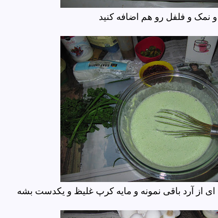
 نمک و فلفل رو هم اضافه کنید
 ای از آرد باقی نمونه و مایه کرپ غلیظ و یکدست بشه