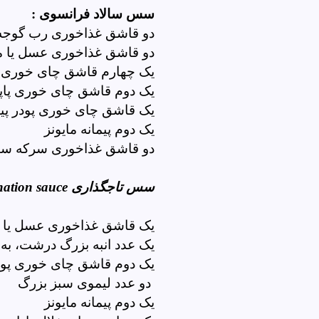
سس سالاد فرانسوی :
دو قاشق غذاخوری رب گوجه
دو قاشق غذاخوری عسل یا م
یک چهارم قاشق چای خوری پ
یک دوم قاشق چای خوری پاپر
یک قاشق چای خوری پودر پیا
یک دوم پیمانه مایونز
دو قاشق غذاخوری سرکه سی
سس تاجگذاری
tion sauce
یک قاشق غذاخوری عسل یا م
یک عدد انبه بزرگ درشت، به
یک دوم قاشق چای خوری پود
دو عدد لیموی سبز بزرگ
یک دوم پیمانه مایونز