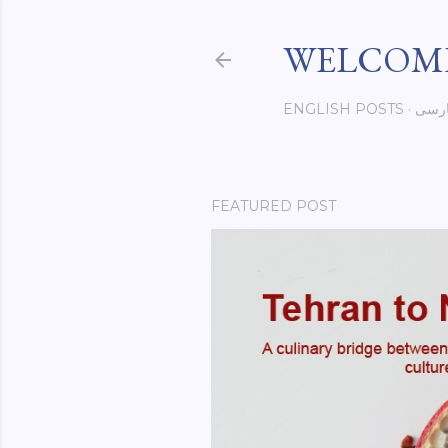
WELCOME
رسی
ENGLISH POSTS
FEATURED POST