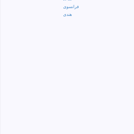
فرانسوی
هندی