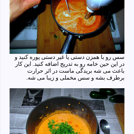
سس رو با همزن دستی یا غیر دستی پوره کنید و
در این حین خامه رو به تدریج اضافه کنید. این کار
باعث می شه بریدگی ماست در اثر حرارت
برطرف بشه و سس مخملی و زیبا می شه.