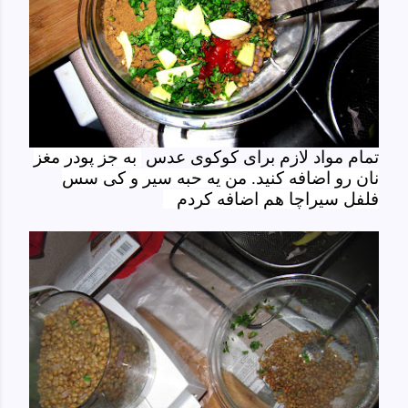
تمام مواد لازم برای کوکوی عدس
به جز پودر مغز
نان
رو اضافه کنید. من یه حبه سیر و کی سس
فلفل سیراچا هم اضافه کردم