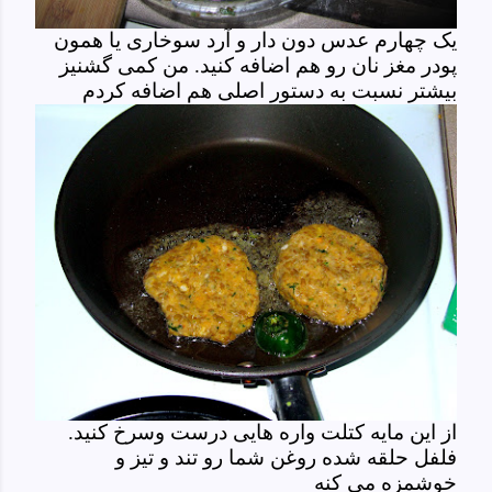
یک چهارم عدس دون دار و آرد سوخاری یا همون
پودر مغز نان رو هم اضافه کنید. من کمی گشنیز
بیشتر نسبت به دستور اصلی هم اضافه کردم
از این مایه کتلت واره هایی درست وسرخ کنید.
فلفل حلقه شده روغن شما رو تند و تیز و
خوشمزه می کنه