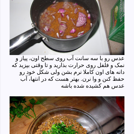
عدس رو با سه سانت آب روی سطح اون، پیاز و
نمک و فلفل روی حرارت بذارید و تا وقتی بپزید که
دانه های اون کاملا نرم بشن ولی شکل خود رو
حفظ کنن و وا نرن. بهتر هست که در انتها، آب
عدس هم کشیده شده باشه