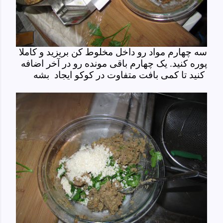
سه چهارم مواد رو داخل مخلوط کن بریزید و کاملا
پوره کنید. یک چهارم باقی مونده رو در آخر اضافه
کنید تا کمی بافت متفاوت در کوکو ایجاد بشه