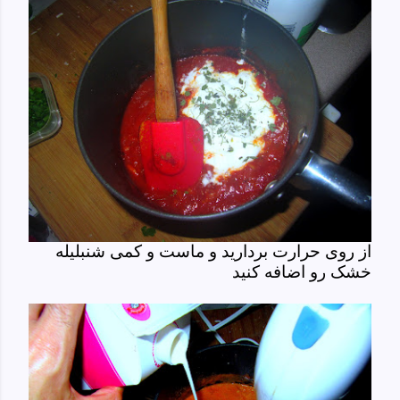
از روی حرارت بردارید و ماست و کمی شنبلیله
خشک رو اضافه کنید