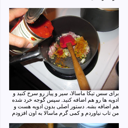
برای سس تیکا ماسالا، سیر و پیاز رو سرخ کنید و
ادویه ها رو هم اضافه کنید. سپس گوجه خرد شده
هم اضافه بشه. دستور اصلی بدون ادویه هست و
من تاب نیاوردم و کمی گرم ماسالا به اون افزودم