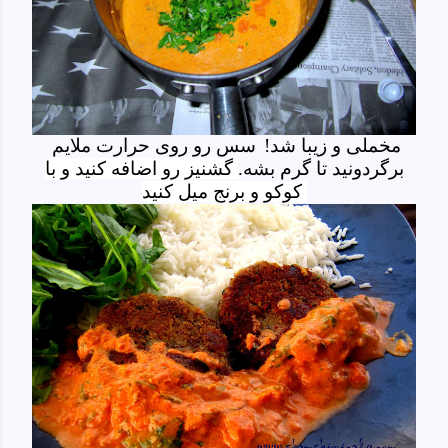
مخملی و زیبا شد!
سس رو روی حرارت ملایم
برگردونید تا گرم بشه.
گشنیز رو اضافه کنید و با
کوکو و برنج میل کنید