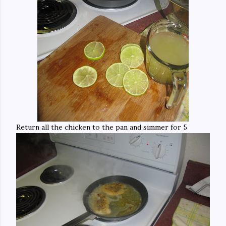
Return all the chicken to the pan and simmer for 5