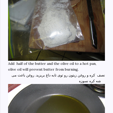
Add half of the butter and the olive oil to a hot pan,
olive oil will prevent butter from burning.
نصف کره و روغن زیتون رو توی تابه داغ بریزید. روغن باعث می
شه کره نسوزه