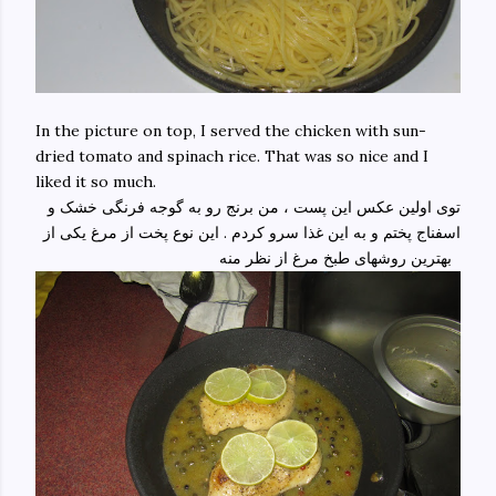
In the picture on top, I served the chicken with sun-
dried tomato and spinach rice. That was so nice and I
liked it so much.
توی اولین عکس این پست ، من برنج رو به گوجه فرنگی خشک و
اسفناج پختم و به این غذا سرو کردم . این نوع پخت از مرغ یکی از
بهترین روشهای طبخ مرغ از نظر منه