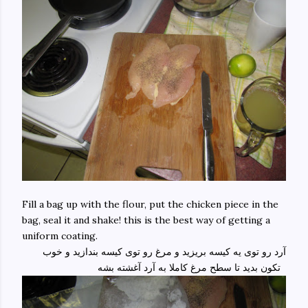
Fill a bag up with the flour, put the chicken piece in the
bag, seal it and shake! this is the best way of getting a
uniform coating.
آرد رو توی یه کیسه بریزید و مرغ رو توی کیسه بندازید و خوب
تکون بدید تا سطح مرغ کاملا به آرد آغشته بشه