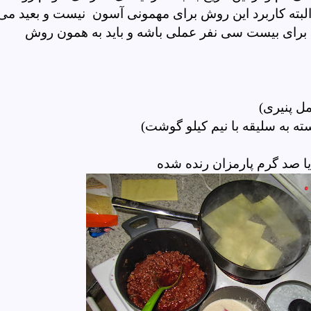
لبته کاربرد این روش برای مهمونی آسون نیست و بعید می
نیا برای بیست سی نفر عملی باشه و باید به همون روش
ل پنیری)
ه به سلیقه با نیم کیلو گوشت)
 یا صد گرم پارمزان رنده شده