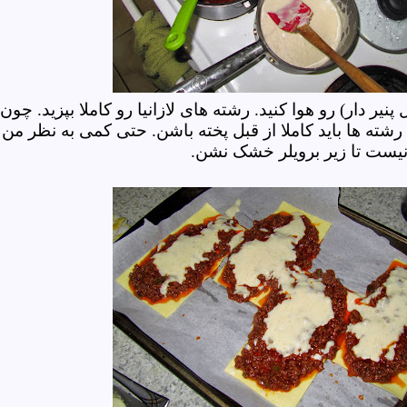
یر دار)
رو هوا کنید. رشته های لازانیا رو کاملا بپزید. چون
ه ها باید کاملا از قبل پخته باشن. حتی کمی به نظر من
بد نیست تا زیر برویلر خشک نشن.