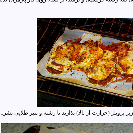
ر برویلر
(حرارت از بالا)
بذارید تا رشته و پنیر طلایی بشن.