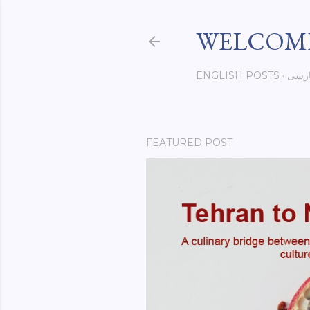
WELCOME
رسی
ENGLISH POSTS
FEATURED POST