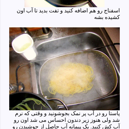
اسفناج رو هم اضافه کنید و تفت بدید تا آب اون
کشیده بشه
پاستا رو در آب پر نمک بجوشونید و وقتی که نرم
شد ولی هنوز زیر دندون احساس می شد اون رو
آب کش کنید. یک پیمانه آب حاصل از جوشیدن رو