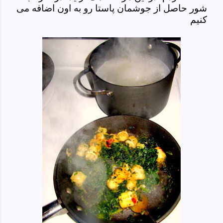
شور حاصل از جوشمان پاستا رو به اون اضافه می
کنیم