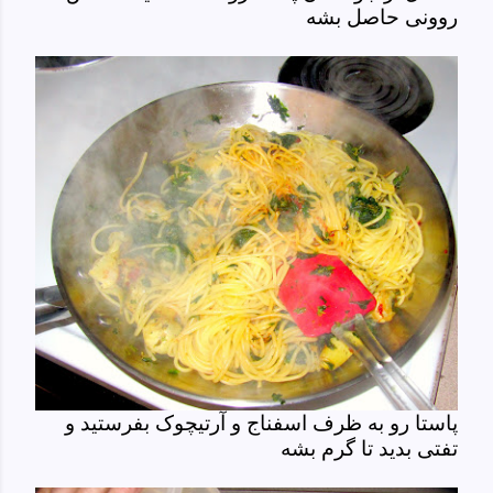
روونی حاصل بشه
پاستا رو به ظرف اسفناج و آرتیچوک بفرستید و
تفتی بدید تا گرم بشه