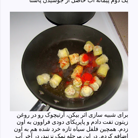
یک دوم پیمانه آب حاصل از جوشیدن پاستا
برای شبیه سازی اثر بیکن، آرتیچوک رو در روغن
زیتون تفت دادم و پاپریکای دودی فراوون به اون
زدم. همچین فلفل سیاه تازه خرد شده هم به اون
اضافه کردم. در این مرحله نمک نزنید، در آخر آب