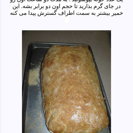
در جای گرم بذارید تا حجم اون دو برابر بشه. این
خمیر بیشتر به سمت اطراف گسترش پیدا می کنه