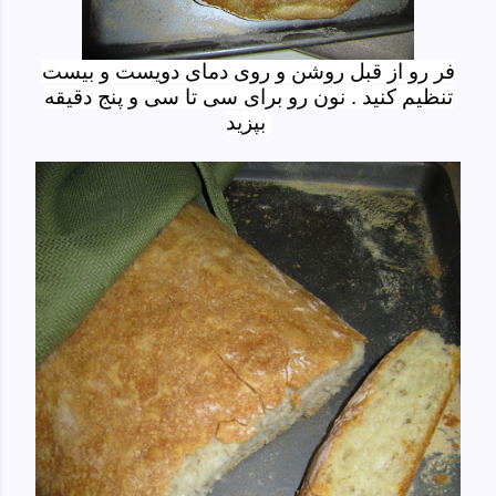
فر رو از قبل روشن و روی دمای دویست و بیست
تنظیم کنید . نون رو برای سی تا سی و پنج دقیقه
بپزید