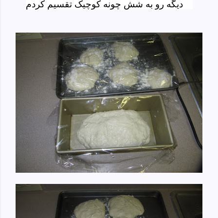
دیگه رو به شش چونه کوچیک تقسیم کردم