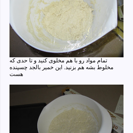
تمام مواد رو با هم مخلوی کنید و تا حدی که
مخلوط بشه هم بزنید. این خمیر بالجد چسپنده
هست