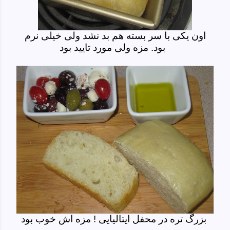
اون یکی با سر بسته هم بد نشد ولی خیلی نرم
بود. مزه ولی مورد تایید بود
بزرگ تره در محفل ایتالیایی ! مزه اش خوب بود