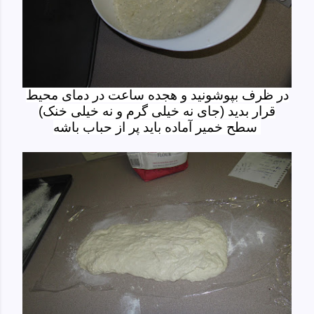
در ظرف بپوشونید و هجده ساعت در دمای محیط
قرار بدید (جای نه خیلی گرم و نه خیلی خنک)
سطح خمیر آماده باید پر از حباب باشه