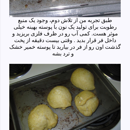
طبق تجربه من از تلاش دوم، وجود یک منبع
رطوبت برای تولید یک نون با پوسته بهینه خیلی
موثر هست. کمی آب رو در ظرف فلزی بریزید و
داخل فر قرار بدید . وقتی بیست دقیقه از پخت
گذشت اون رو از فر در بیارید تا پوسته خمیر خشک
و ترد بشه