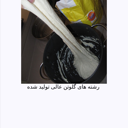
رشته های گلوتن عالی تولید شده