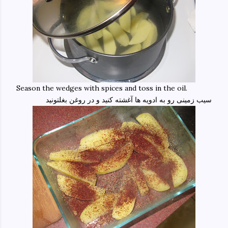
Season the wedges with spices and toss in the oil.
سیب زمینی رو به ادویه ها آغشته کنید و در روغن بغلتونید