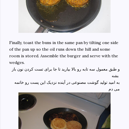
Finally, toast the buns in the same pan by tilting one side
of the pan up so the oil runs down the hill and some
room is stored. Assemble the burger and serve with the
wedges.
و طبق معمول سه تابه رو بالا بیارید تا جا برای تست کردن نون باز
بشه
به امید تولید گوشت مصنوعی در آینده نزدیک این پست رو خاتمه
می دم