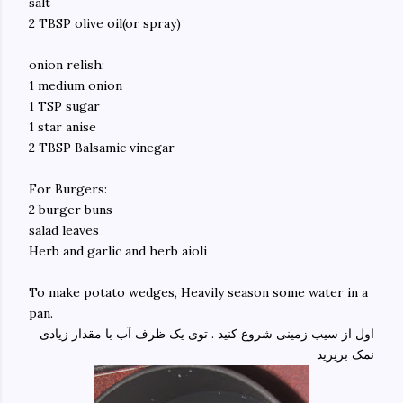
salt
2 TBSP olive oil(or spray)
onion relish:
1 medium onion
1 TSP sugar
1 star anise
2 TBSP Balsamic vinegar
For Burgers:
2 burger buns
salad leaves
Herb and garlic and herb aioli
To make potato wedges, Heavily season some water in a
pan.
اول از سیب زمینی شروع کنید . توی یک ظرف آب با مقدار زیادی
نمک بریزید