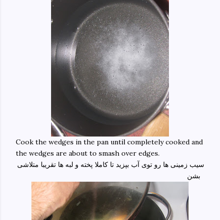
Cook the wedges in the pan until completely cooked and
the wedges are about to smash over edges.
سیب زمینی ها رو توی آب بپزید تا کاملا پخته و لبه ها تقریبا متلاشی
بشن