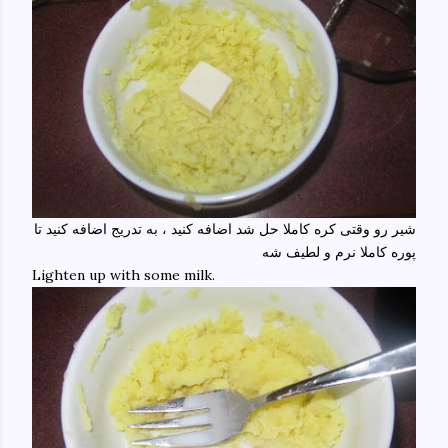
شیر رو وقتی کره کاملا حل شد اضافه کنید ، به تدریج اضافه کنید تا
پوره کاملا نرم و لطیف شه
Lighten up with some milk.