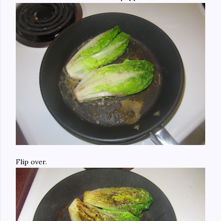
Flip over.