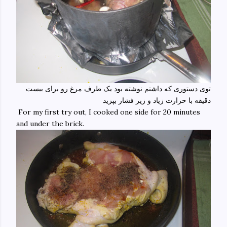
توی دستوری که داشتم نوشته بود یک طرف مرغ رو برای بیست
دقیقه با حرارت زیاد و زیر فشار بپزید
For my first try out, I cooked one side for 20 minutes
and under the brick.