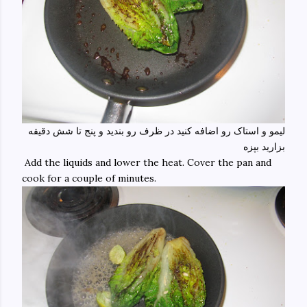
لیمو و استاک رو اضافه کنید در ظرف رو بندید و پنج تا شش دقیقه
بزارید بپزه
Add the liquids and lower the heat. Cover the pan and
cook for a couple of minutes.