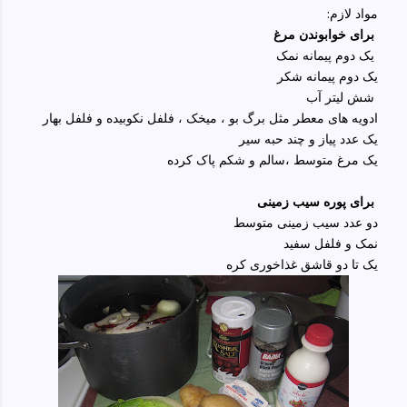
:مواد لازم
برای خوابوندن مرغ
یک دوم پیمانه نمک
یک دوم پیمانه شکر
شش لیتر آب
ادویه های معطر مثل برگ بو ، میخک ، فلفل نکوبیده و فلفل بهار
یک عدد پیاز و چند حبه سیر
یک مرغ متوسط ،سالم و شکم پاک کرده
برای پوره سیب زمینی
دو عدد سیب زمینی متوسط
نمک و فلفل سفید
یک تا دو قاشق غذاخوری کره