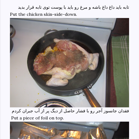
تابه باید داغ داغ باشه و مرغ رو باید با پوست توی تابه قرار بدید
Put the chicken skin-side-down.
فقدان جانسوز آجر رو با فشار حاصل از دیگ پر از آب جبران کردم
Put a piece of foil on top.