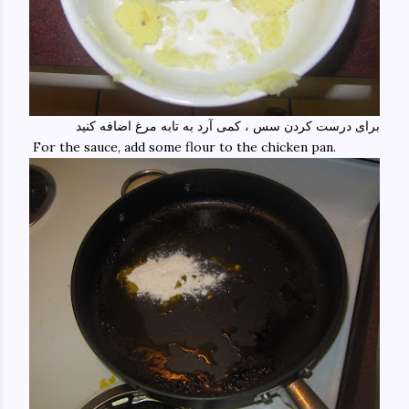
برای درست کردن سس ، کمی آرد به تابه مرغ اضافه کنید
For the sauce, add some flour to the chicken pan.