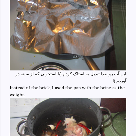
این آب رو بعدا تبدیل به استاک کردم (با استخونی که از سینه در
آوردم )ا
Instead of the brick, I used the pan with the brine as the
weight.