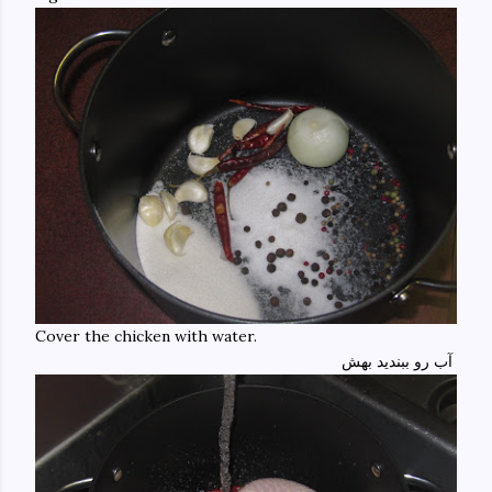
Cover the chicken with water.
آب رو ببندید بهش