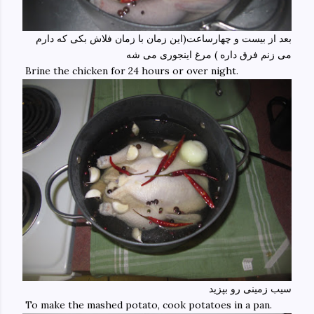
بعد از بیست و چهارساعت(این زمان با زمان فلاش بکی که دارم
می زنم فرق داره ) مرغ اینجوری می شه
Brine the chicken for 24 hours or over night.
سیب زمینی رو بپزید
To make the mashed potato, cook potatoes in a pan.