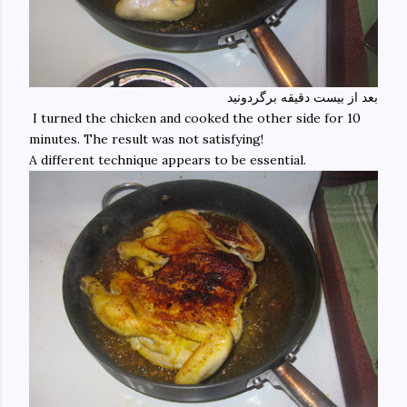
بعد از بیست دقیقه برگردونید
I turned the chicken and cooked the other side for 10
minutes. The result was not satisfying!
A different technique appears to be essential.