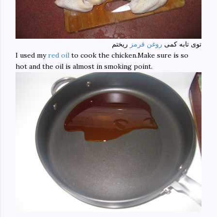
توی تابه کمی
روغن قرمز
ریختم
I used my
red oil
to cook the chicken.Make sure is so
hot and the oil is almost in smoking point.