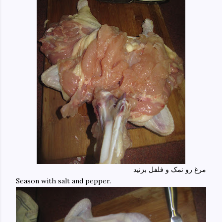
مرغ رو نمک و فلفل بزنید
Season with salt and pepper.