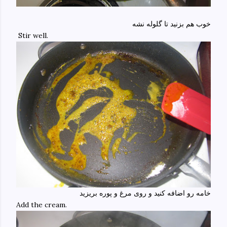
خوب هم بزنید تا گلوله نشه
Stir well.
خامه رو اضافه کنید و روی مرغ و پوره بریزید
Add the cream.