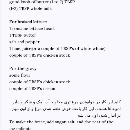
good knob of butter (1 to 2) TBSP
(1-2) TBSP whole milk
For braised lettuce
1 romaine lettuce heart
1 TBSP butter
salt and pepper
1 lime, juice(or a couple of TBSP's of white whine)
couple of TBSP's chicken stock
For the gravy
some flour
couple of TBSP's chicken stock
couple of TBSP's cream
کلید این کار در خوابوندن مرغ توی مخلوط آب نمک و شکر وسایر
ادویه ها هست . این کار باعث خوش طعم شدن مرغ و از اون مهم
تر آبدار شدن اون می شه
To make the brine, add sugar, salt, and the rest of the
ingredients.