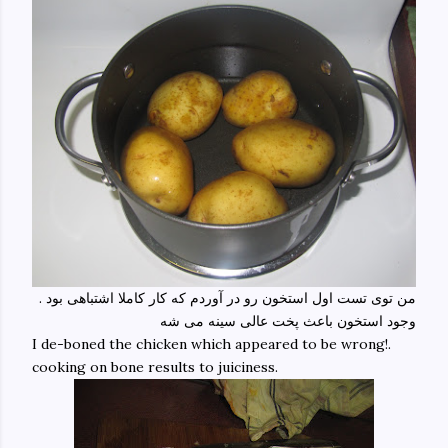
من توی تست اول استخون رو در آوردم که کار کاملا اشتباهی بود .
وجود استخون باعث پخت عالی سینه می شه
I de-boned the chicken which appeared to be wrong!.
cooking on bone results to juiciness.