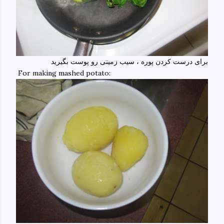
برای درست کردن پوره ، سیب زمینی رو پوست بگیرید
For making mashed potato: