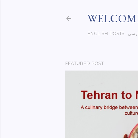
WELCOME
رسی
ENGLISH POSTS
FEATURED POST