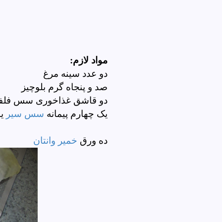
مواد لازم:
دو عدد سینه مرغ
صد و پنجاه گرم بلوچیز
دو قاشق غذاخوری سس فلفل
یک چهارم پیمانه
سس سیر
یا
ده ورق
خمیر وانتان