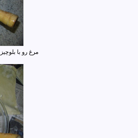
مرغ رو با بلوچیز