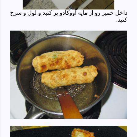
داخل خمیر رو از مایه آووکادو پر کنید و لول و سرخ
کنید.