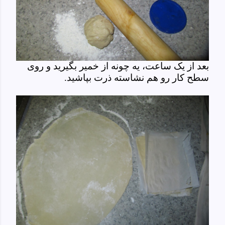
بعد از یک ساعت، یه چونه از خمیر بگیرید و روی
سطح کار رو هم نشاسته ذرت بپاشید.