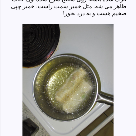
ظاهر می شه. مثل خمیر سمت راست. خمیر چپی
ضخیم هست و به درد نخور!