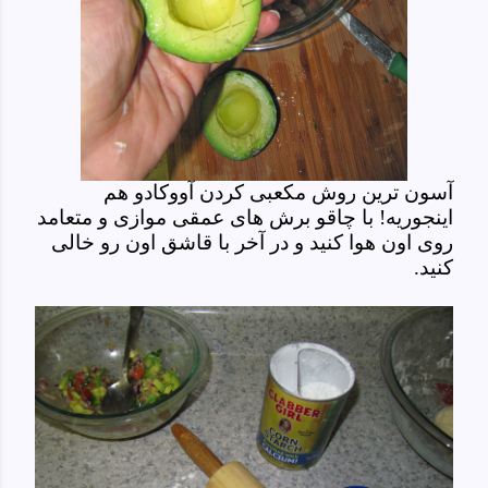
آسون ترین روش مکعبی کردن آووکادو هم
اینجوریه! با چاقو برش های عمقی موازی و متعامد
روی اون هوا کنید و در آخر با قاشق اون رو خالی
کنید.