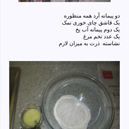
دو پیمانه آرد همه منظوره
یک قاشق چای خوری نمک
یک دوم پیمانه آب یخ
یک عدد تخم مرغ
نشاسته ذرت به میزان لازم