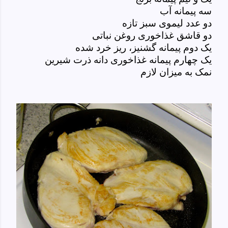
سه پیمانه آب
دو عدد لیموی سبز تازه
دو قاشق غذاخوری روغن نباتی
یک دوم پیمانه گشنیز، ریز خرد شده
یک چهارم پیمانه غذاخوری دانه ذرت شیرین
نمک به میزان لازم