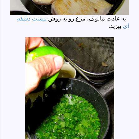
به عادت مالوف، مرغ رو به روش
بیست دقیقه
ای
بپزید.