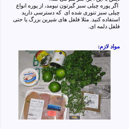
اگر پوره چیلی سبز گیرتون نیومد، از پوره انواع
چیلی سبز تنوری شده ای که دسترسی دارید
استفاده کنید. مثلا فلفل های شیرین بزرگ یا حتی
فلفل دلمه ای.
مواد لازم: