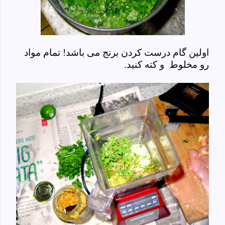
اولین گام درست کردن برنج می باشد! تمام مواد
رو مخلوط و کته کنید.