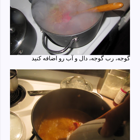
گوجه، رب گوجه، دال و آب رو اضافه کنید