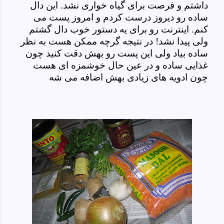
داشتم و فرصت برای گیاه خواری نشد. این دال
ساده رو دیروز درست کردم و امروز پست می
کنم. اینترنت رو برای یه دستور خوب دال گشتم
ولی پیدا نشد! در نتیجه گرچه ممکن هست به نظر
ساده بیاد ولی این پست رو بهش دقت کنید چون
غذایی ساده و در عین حال خوشمزه ای هست
چون ادویه های زیادی بهش اضافه می شه