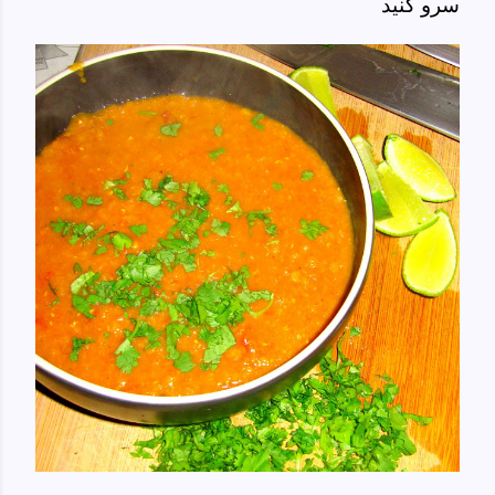
سرو کنید