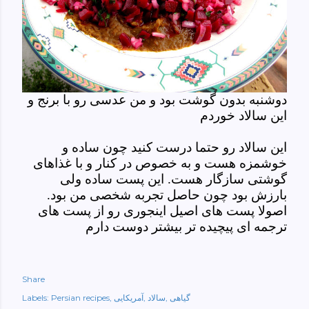
دوشنبه بدون گوشت بود و من عدسی رو با برنج و
این سالاد خوردم
این سالاد رو حتما درست کنید چون ساده و
خوشمزه هست و به خصوص در کنار و با غذاهای
گوشتی سازگار هست. این پست ساده ولی
بارزش بود چون حاصل تجربه شخصی من بود.
اصولا پست های اصیل اینجوری رو از پست های
ترجمه ای پیچیده تر بیشتر دوست دارم
Share
گیاهی
سالاد
آمریکایی
Persian recipes
Labels: