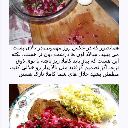
همانطور که در عکس روز مهمونی در بالای پست
می بینید، سالاد اون ها درشت دون تر هست. نکته
این هست که پیاز باید کاملا ریز باشه تا توی ذوق
نزنه. اگر تصمیم گرفتید مثل بالا پیاز رو خلالی کنید،
مطمئن بشید خلال های شما کاملا نازک هستن