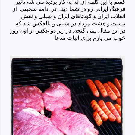
گفتم با این کلمه ای که به کار بردید می شه تاثیر
فرهنگ ایرانی رو در شما دید. در ادامه صحبتی از
انقلاب ایران و کودتاهای ایران و شیلی و نقش
بیست و هشت مرداد در شیلی و بالعکس شد که
در این مقال نمی گنجه. در زیر دو عکس از اون روز
خوب می یارم برای اثبات مدعا