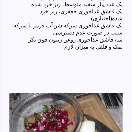
یک عدد پیاز سفید متوسط، ریز خرد شده
یک قاشق غذاخوری جعفری، ریز خرد
شده(اختیاری)
یک قاشق غذاخوری سرکه شر-آب قرمز یا سرکه
سیب در صورت عدم دسترسی
سه قاشق غذاخوری روغن زیتون فوق بکر
نمک و فلفل به میزان لازم