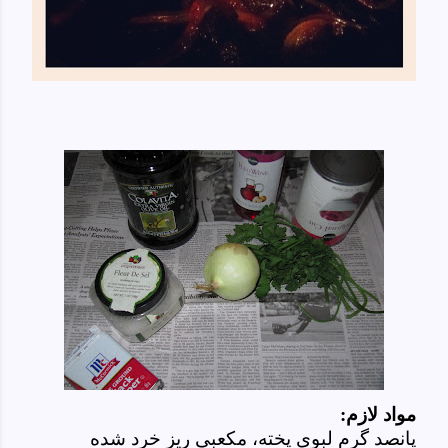
مواد لازم:
پانصد گرم لبوی پخته، مکعبی ریز خرد شده