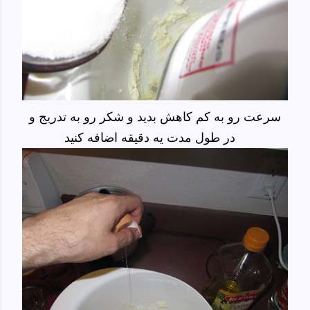
سرعت رو به کم کاهش بدید و شکر رو به تدریج و
در طول مدت یه دقیقه اضافه کنید