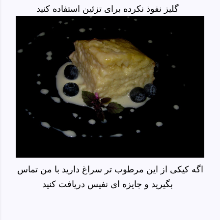
گلیز نفوذ نکرده برای تزئین استفاده کنید
اگه کیکی از این مرطوب تر سراغ دارید با من تماس
بگیرید و جایزه ای نفیس دریافت کنید