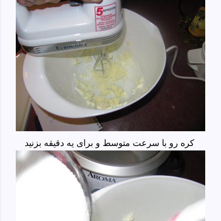
کره رو با سرعت متوسط و برای یه دقیقه بزنید