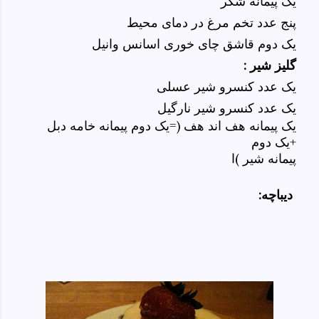
یک پیمانه شکر
پنج عدد تخم مرغ در دمای محیط
یک دوم قاشق چای خوری اسانس وانیل
گلیز شیر :
یک عدد کنسرو شیر عسلی
یک عدد کنسرو شیر نارگیل
یک پیمانه هف اند هف (=یک دوم پیمانه خامه دبل
+یک دوم
پیمانه شیر )ا
:دیباچه