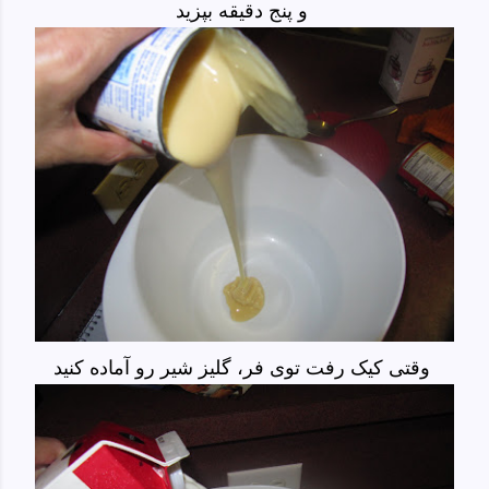
و پنج دقیقه بپزید
وقتی کیک رفت توی فر، گلیز شیر رو آماده کنید