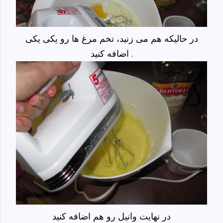
در حالیکه هم می زنید، تخم مرغ ها رو یکی یکی
اضافه کنید .
در نهایت وانیل رو هم اضافه کنید