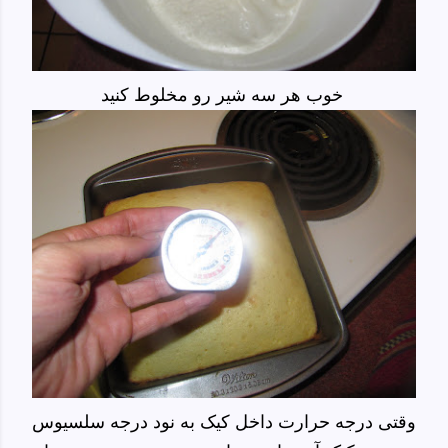
خوب هر سه شیر رو مخلوط کنید
وقتی درجه حرارت داخل کیک به نود درجه سلسیوس