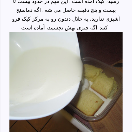
رسید، کیک آمده است . این مهم در حدود بیست تا
بیست و پنج دقیقه حاصل می شه . اگه دماسنج
آشپزی ندارید، یه خلال دندون رو به مرکز کیک فرو
کنید. اگه چیزی بهش نچسپید، آماده است