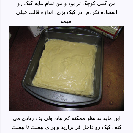
من کمی کوچک تر بود و من تمام مایه کیک رو
استفاده نکردم . در کیک پزی، اندازه قالب خیلی
مهمه
این مایه به نظر ممکنه کم بیاد، ولی پف زیادی می
کنه . کیک رو داخل فر بزارید و برای بیست تا بیست