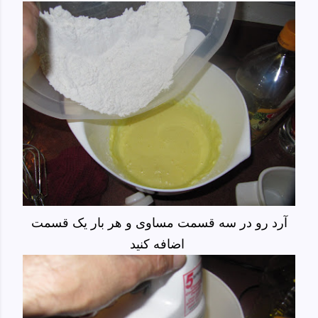
آرد رو در سه قسمت مساوی و هر بار یک قسمت
اضافه کنید