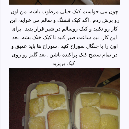
چون می خواستم کیک خیلی مرطوب باشه، من اون
رو برش زدم . اگه کیک قشنگ و سالم می خواید، این
کار رو نکنید و کیک روسالم در شیر قرار بدید . برای
این کار، نیم ساعت صبر کنید تا کیک خنک بشه، بعد
اون را با چنگال سوراخ کنید . سوراخ ها باید عمیق و
در تمام سطح کیک پراکنده باشن . بعد گلیز رو روی
کیک بریزید