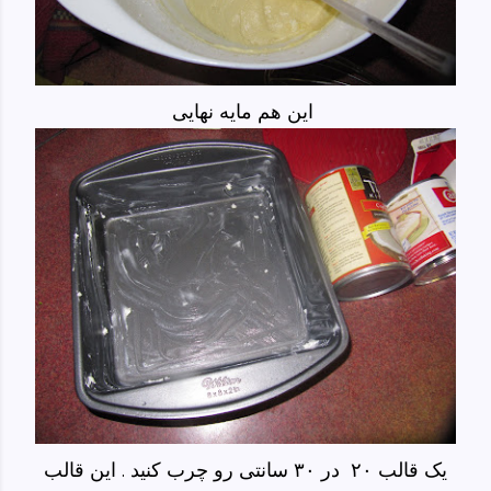
این هم مایه نهایی
یک قالب ۲۰ در ۳۰ سانتی رو چرب کنید . این قالب