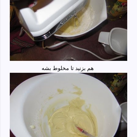
هم بزنید تا مخلوط بشه