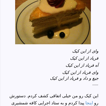
وای از این کیک
فریاد از این کیک
آه فریاد از این کیک
وای فریاد از این کیک
جیغ و داد و فریاد از این کیک
.....
این کیک رو من خیلی اتفاقی کشف کردم. دستورش
رو
اینجا
پیدا کردم و به ستاد اجرایی کافه شمشیری