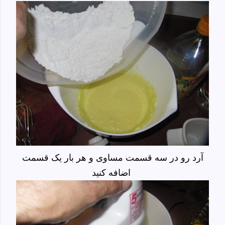
آرد رو در سه قسمت مساوی و هر بار یک قسمت
اضافه کنید