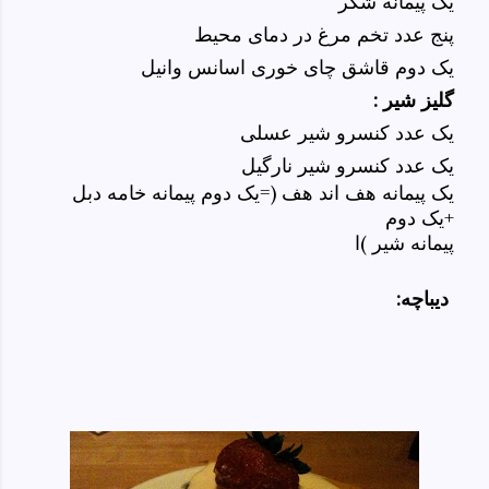
یک پیمانه شکر
پنج عدد تخم مرغ در دمای محیط
یک دوم قاشق چای خوری اسانس وانیل
گلیز شیر :
یک عدد کنسرو شیر عسلی
یک عدد کنسرو شیر نارگیل
یک پیمانه هف اند هف (=یک دوم پیمانه خامه دبل
+یک دوم
پیمانه شیر )ا
:دیباچه