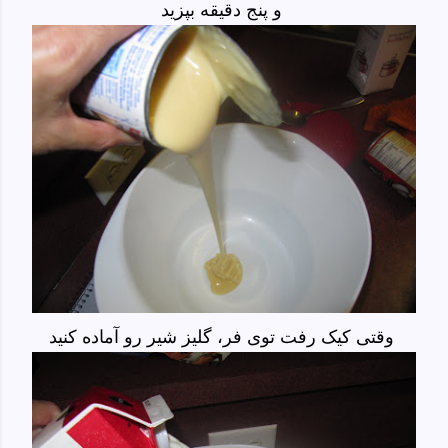
و پنج دقیقه بپزید
وقتی کیک رفت توی فر، گلیز شیر رو آماده کنید