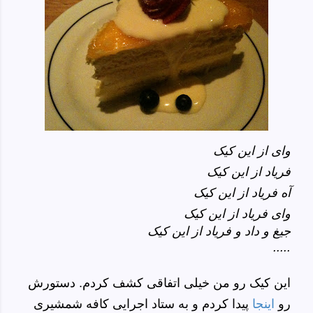
وای از این کیک
فریاد از این کیک
آه فریاد از این کیک
وای فریاد از این کیک
جیغ و داد و فریاد از این کیک
.....
این کیک رو من خیلی اتفاقی کشف کردم. دستورش
رو
اینجا
پیدا کردم و به ستاد اجرایی کافه شمشیری