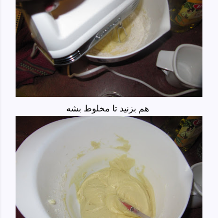
هم بزنید تا مخلوط بشه