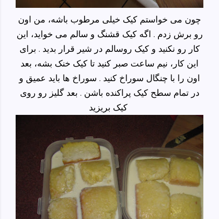
چون می خواستم کیک خیلی مرطوب باشه، من اون
رو برش زدم . اگه کیک قشنگ و سالم می خواید، این
کار رو نکنید و کیک روسالم در شیر قرار بدید . برای
این کار، نیم ساعت صبر کنید تا کیک خنک بشه، بعد
اون را با چنگال سوراخ کنید . سوراخ ها باید عمیق و
در تمام سطح کیک پراکنده باشن . بعد گلیز رو روی
کیک بریزید