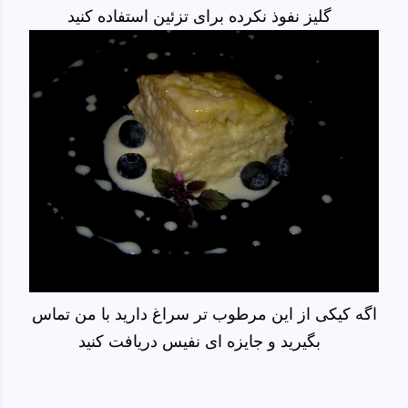
گلیز نفوذ نکرده برای تزئین استفاده کنید
اگه کیکی از این مرطوب تر سراغ دارید با من تماس
بگیرید و جایزه ای نفیس دریافت کنید