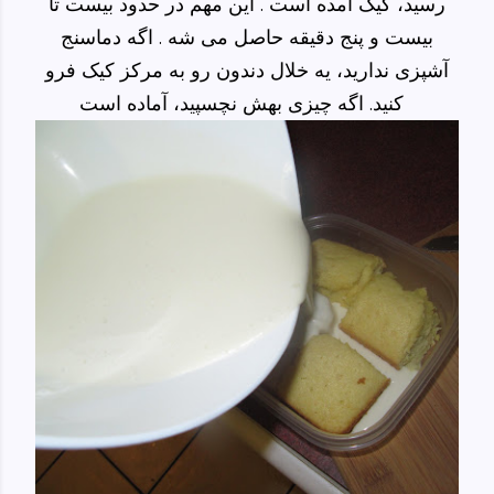
رسید، کیک آمده است . این مهم در حدود بیست تا
بیست و پنج دقیقه حاصل می شه . اگه دماسنج
آشپزی ندارید، یه خلال دندون رو به مرکز کیک فرو
کنید. اگه چیزی بهش نچسپید، آماده است