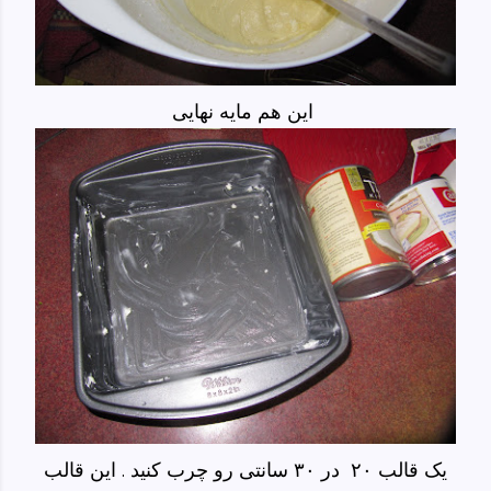
این هم مایه نهایی
یک قالب ۲۰ در ۳۰ سانتی رو چرب کنید . این قالب