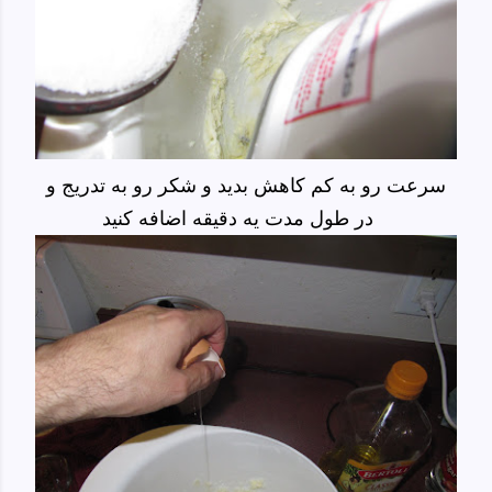
سرعت رو به کم کاهش بدید و شکر رو به تدریج و
در طول مدت یه دقیقه اضافه کنید