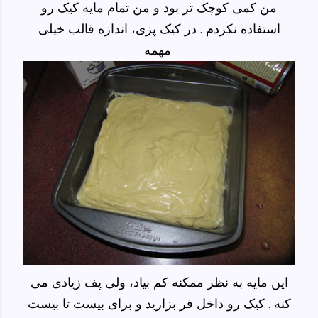
من کمی کوچک تر بود و من تمام مایه کیک رو
استفاده نکردم . در کیک پزی، اندازه قالب خیلی
مهمه
این مایه به نظر ممکنه کم بیاد، ولی پف زیادی می
کنه . کیک رو داخل فر بزارید و برای بیست تا بیست