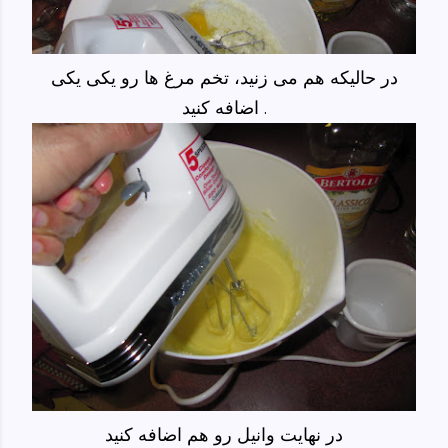
در حالیکه هم می زنید، تخم مرغ ها رو یکی یکی
اضافه کنید .
در نهایت وانیل رو هم اضافه کنید