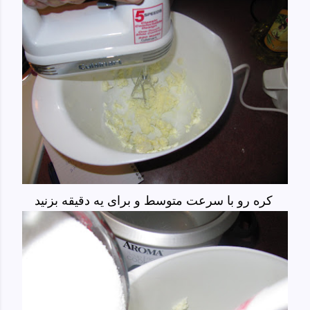
کره رو با سرعت متوسط و برای یه دقیقه بزنید