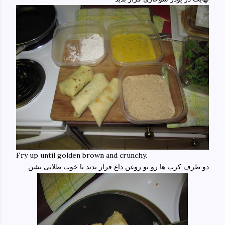
Fry up until golden brown and crunchy.
دو طرف کرپ ها رو تو روغن داغ قرار بدید تا خوب طلایی بشن