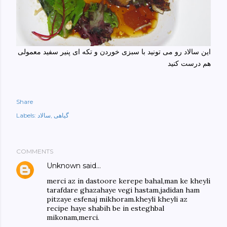
این سالاد رو می تونید با سبزی خوردن و تکه ای پنیر سفید معمولی
هم درست کنید
Share
Labels:
سالاد
گیاهی
COMMENTS
Unknown
said…
merci az in dastoore kerepe bahal,man ke kheyli
tarafdare ghazahaye vegi hastam,jadidan ham
pitzaye esfenaj mikhoram.kheyli kheyli az
recipe haye shabih be in esteghbal
mikonam,merci.