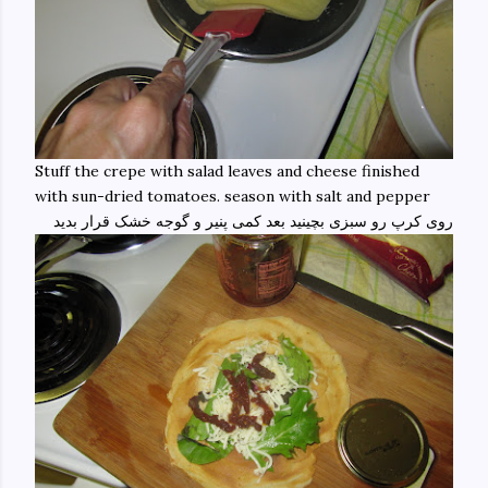
Stuff the crepe with salad leaves and cheese finished
with sun-dried tomatoes. season with salt and pepper
روی کرپ رو سبزی بچینید بعد کمی پنیر و گوجه خشک قرار بدید