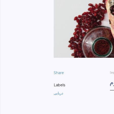
Share
Se
م
Labels
دریایی