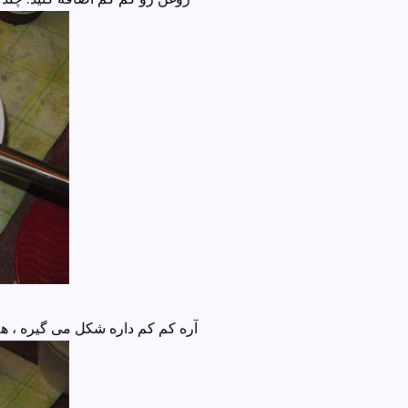
آره کم کم داره شکل می گیره ، هم