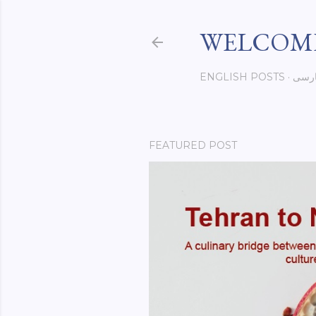
WELCOME
ENGLISH POSTS
رسی
FEATURED POST