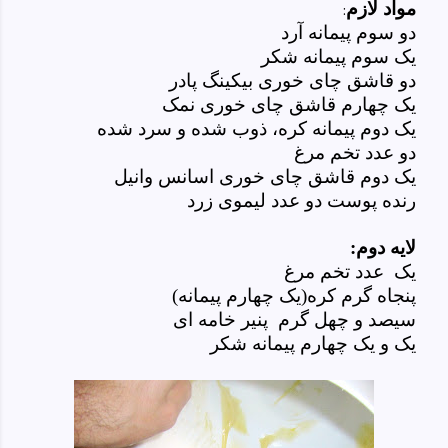
مواد لازم
:
دو سوم پیمانه آرد
یک سوم پیمانه شکر
دو قاشق چای خوری بیکینگ پادر
یک چهارم قاشق چای خوری نمک
یک دوم پیمانه کره، ذوب شده و سرد شده
دو عدد تخم مرغ
یک دوم قاشق چای خوری اسانس وانیل
رنده پوست دو عدد لیموی زرد
لایه دوم:
یک عدد تخم مرغ
پنجاه گرم کره(یک چهارم پیمانه)
سیصد و چهل گرم پنیر خامه ای
یک و یک چهارم پیمانه شکر