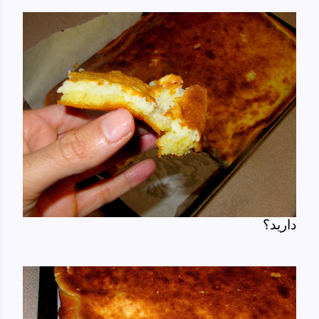
دارید؟