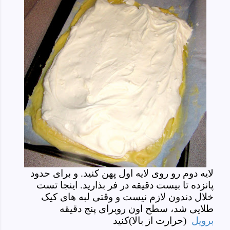
لایه دوم رو روی لایه اول پهن کنید. و برای حدود
پانزده تا بیست دقیقه در فر بذارید. اینجا تست
خلال دندون لازم نیست و وقتی لبه های کیک
طلایی شد، سطح اون روبرای پنج دقیقه
برویل
(حرارت از بالا)
کنید