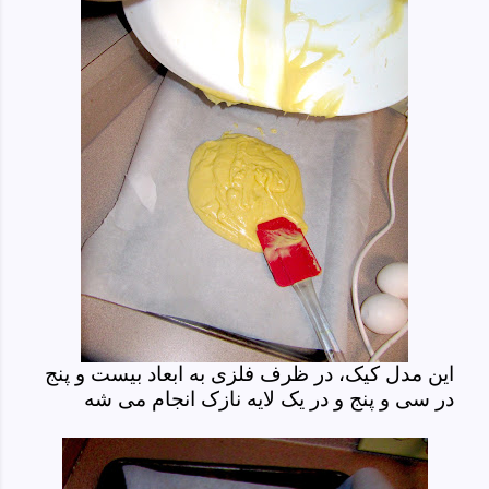
این مدل کیک، در ظرف فلزی به ابعاد بیست و پنج
در سی و پنج و در یک لایه نازک انجام می شه