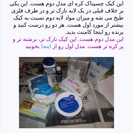
این کیک چسپناک کره ای مدل دوم هست. این یکی
بر خلاف قبلی در یک لایه نازک تر و در ظرف فلزی
طبخ می شه و میزان مواد لایه دوم نسبت به کیک
بیشتر از مورد اول هست. هر دو رو درست کنید و
برنده رو اینجا کامنت بدید.
این مدل دوم هست. این کیک نازک تر، برشته تر و
پر کره تر هست. مدل اول رو از
اینجا
بخونید