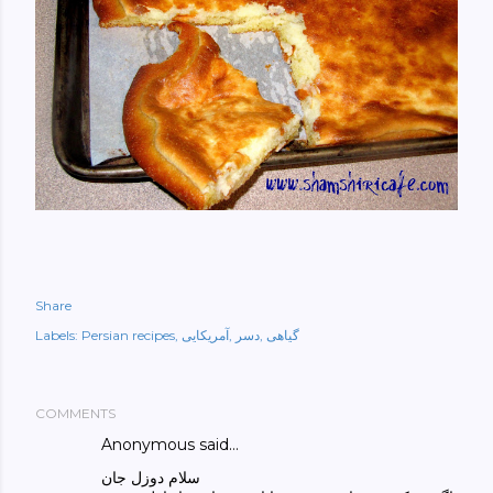
Share
گیاهی
دسر
آمریکایی
Persian recipes
Labels:
COMMENTS
Anonymous said…
سلام دوزل جان