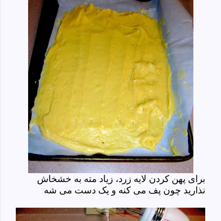
برای پهن کردن لایه زرد، زیاد مته به خشخاش
نذارید چون پف می کنه و یک دست می شه