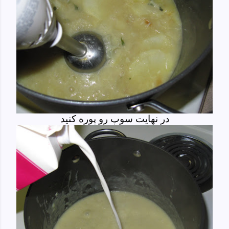
در نهایت سوپ رو پوره کنید