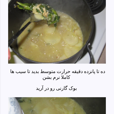
ده تا پانزده دقیقه حرارت متوسط بدید تا سیب ها
کاملا نرم بشن
بوک گارنی رو در آرید