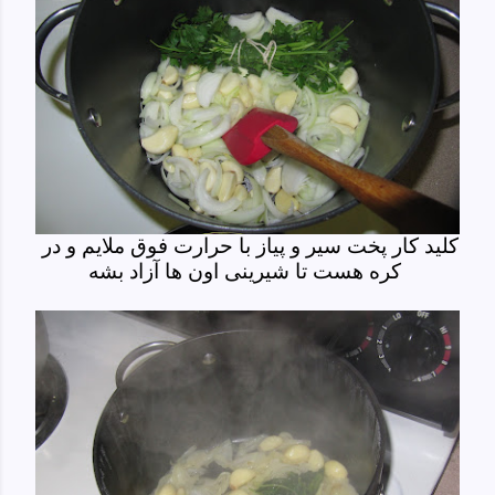
کلید کار پخت سیر و پیاز با حرارت فوق ملایم و در
کره هست تا شیرینی اون ها آزاد بشه