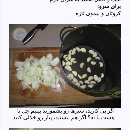
برای سرو:
کروتان و لیموی تازه
اگر بی کارید، سیرها رو بشمورید بینیم چل تا
هست یا نه؟ اگر هم نیستید، پیاز رو خلالی کنید