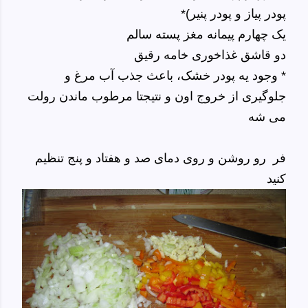
پودر پیاز و پودر پنیر)*
یک چهارم پیمانه مغز پسته سالم
دو قاشق غذاخوری خامه رقیق
* وجود یه پودر خشک، باعث جذب آب مرغ و
جلوگیری از خروج اون و نتیجتا مرطوب ماندن رولت
می شه
فر رو روشن و روی دمای صد و هفتاد و پنج تنظیم
کنید