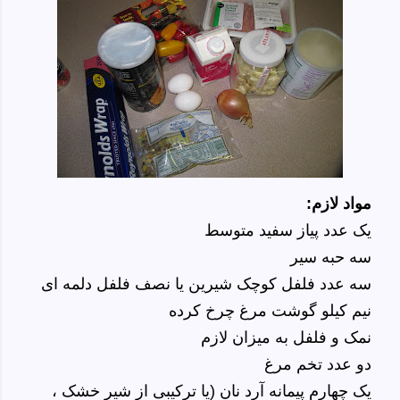
مواد لازم:
یک عدد پیاز سفید متوسط
سه حبه سیر
سه عدد فلفل کوچک شیرین یا نصف فلفل دلمه ای
نیم کیلو گوشت مرغ چرخ کرده
نمک و فلفل به میزان لازم
دو عدد تخم مرغ
یک چهارم پیمانه آرد نان (یا ترکیبی از شیر خشک ،