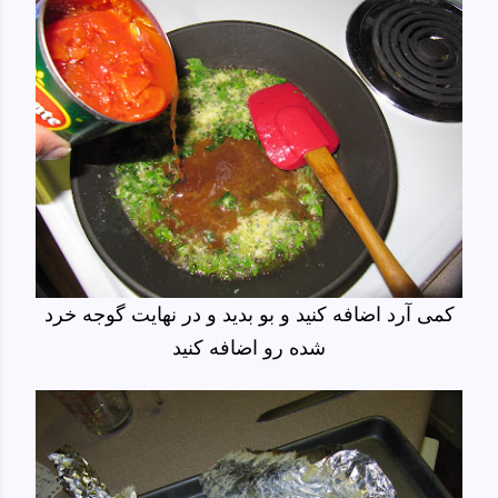
کمی آرد اضافه کنید و بو بدید و در نهایت گوجه خرد
شده رو اضافه کنید