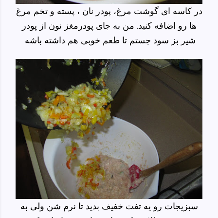
در کاسه ای گوشت مرغ، پودر نان ، پسته و تخم مرغ
ها رو اضافه کنید. من به جای پودرمغز نون از پودر
شیر بز سود جستم تا طعم خوبی هم داشته باشه
سبزیجات رو یه تفت خفیف بدید تا نرم شن ولی به