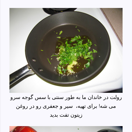
رولت در خاندان ما به طور سنتی با سس گوجه سرو
می شه! برای تهیه، سیر و جعفری رو در روغن
زیتون تفت بدید