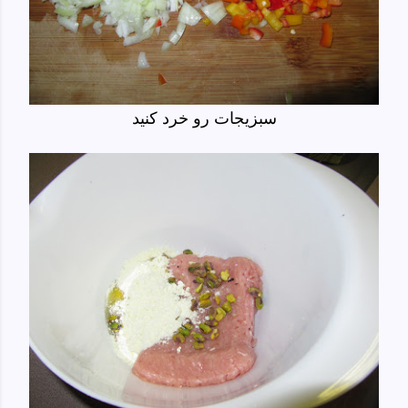
سبزیجات رو خرد کنید