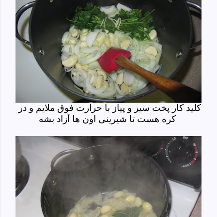
کلید کار پخت سیر و پیاز با حرارت فوق ملایم و در
کره هست تا شیرینی اون ها آزاد بشه