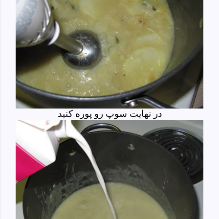
در نهایت سوپ رو پوره کنید