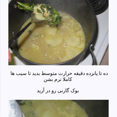
ده تا پانزده دقیقه حرارت متوسط بدید تا سیب ها
کاملا نرم بشن
بوک گارنی رو در آرید