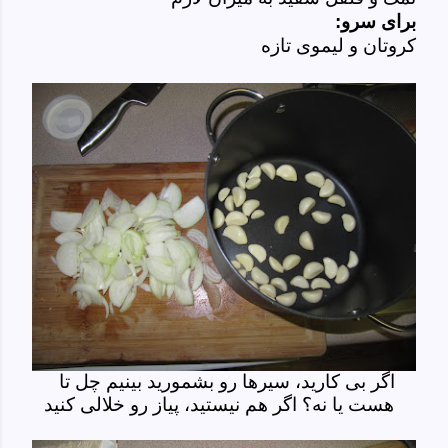
برای سرو:
کروتان و لیموی تازه
اگر بی کارید، سیرها رو بشمورید بینیم چل تا
هست یا نه؟ اگر هم نیستید، پیاز رو خلالی کنید