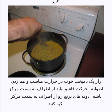
کنید
راز یک دمپخت خوب در حرارت مناسب و هم زدن
اصولیه . حرکت قاشق باید از اطراف به سمت مرکز
باشه . دونه های برنج رو از اطراف به سمت مرکز
کپه کنید