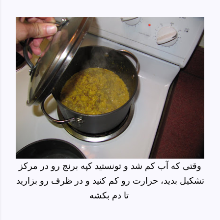
وقتی که آب کم شد و تونستید کپه برنج رو در مرکز
تشکیل بدید، حرارت رو کم کنید و در ظرف رو بزارید
تا دم بکشه