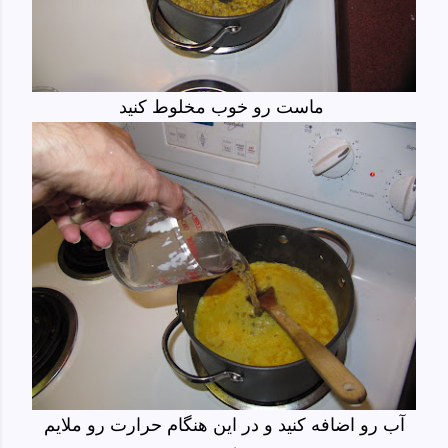
ماست رو خوب مخلوط کنید
آب رو اضافه کنید و در این هنگام حرارت رو ملایم