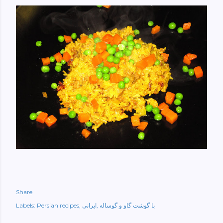
Share
با گوشت گاو و گوساله
ایرانی
Persian recipes
Labels: