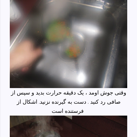
وقتی جوش اومد ، یک دقیقه حرارت بدید و سپس از
صافی رد کنید . دست به گیرنده نزنید. اشکال از
فرستنده است