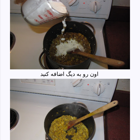
اون رو به دیگ اضافه کنید