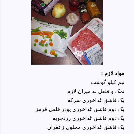
مواد لازم :
نیم کیلو گوشت
نمک و فلفل به میزان لازم
یک قاشق غذاخوری سرکه
یک دوم قاشق غذاخوری پودر فلفل قرمز
یک دوم قاشق غذاخوری زردچوبه
یک قاشق غذاخوری محلول زعفران