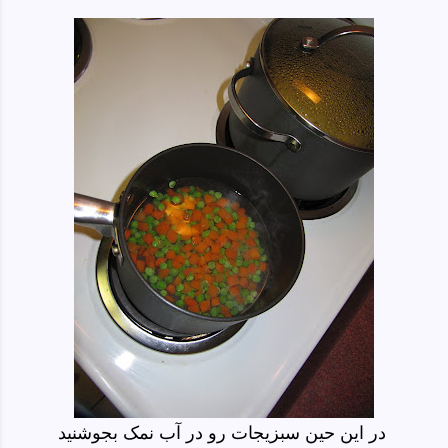
در این حین سبزیجات رو در آب نمک بجوشنید