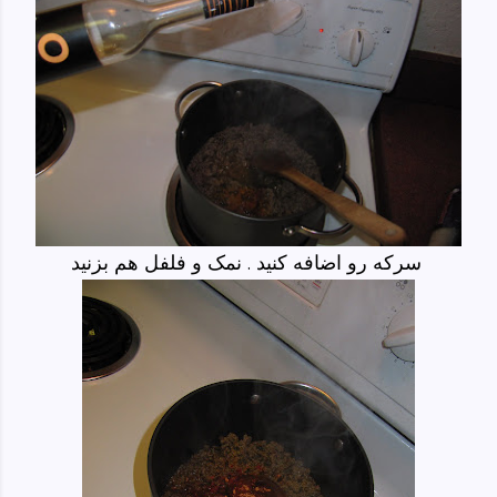
سرکه رو اضافه کنید . نمک و فلفل هم بزنید