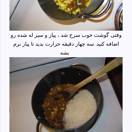
وقتی گوشت خوب سرخ شد ، پیاز و سیر له شده رو
اضافه کنید. سه چهار دقیقه حرارت بدید تا پیاز نرم
بشه