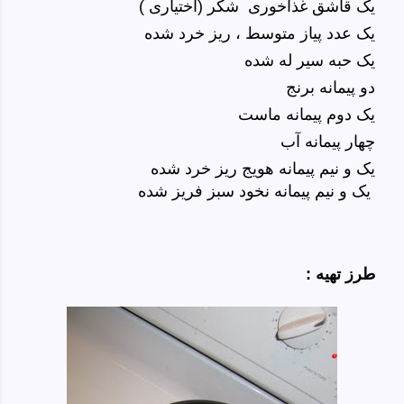
یک قاشق غذاخوری
شکر (اختیاری )
یک عدد پیاز متوسط ، ریز خرد شده
یک حبه سیر له شده
دو پیمانه برنج
یک دوم پیمانه ماست
چهار پیمانه آب
یک و نیم پیمانه هویج ریز خرد شده
یک و نیم پیمانه نخود سبز فریز شده
طرز تهیه :