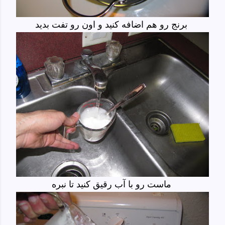
برنج رو هم اضافه کنید و اون رو تفت بدید
ماست رو با آب رقیق کنید تا نبره