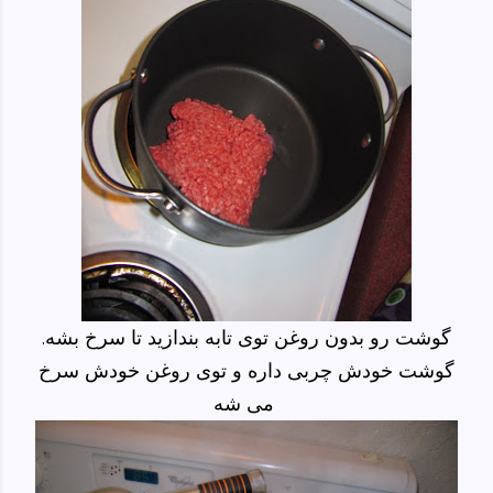
گوشت رو بدون روغن توی تابه بندازید تا سرخ بشه.
گوشت خودش چربی داره و توی روغن خودش سرخ
می شه