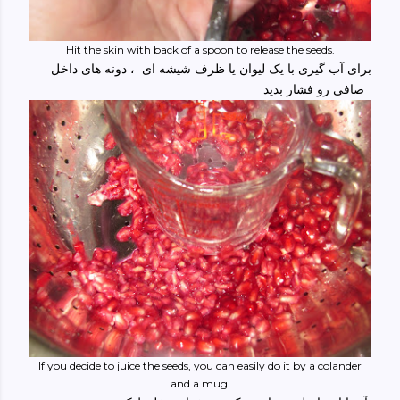
Hit the skin with back of a spoon to release the seeds.
برای آب گیری با یک لیوان یا ظرف شیشه ای ، دونه های داخل
صافی رو فشار بدید
If you decide to juice the seeds, you can easily do it by a colander
and a mug.