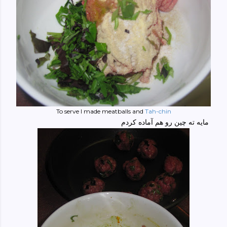
To serve I made meatballs and
Tah-chin
مایه ته چین رو هم آماده کردم