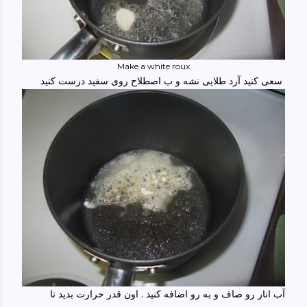
Make a white roux
سعی کنید آرد طلایی نشه و ب اصطلاح روی سفید درست کنید
آب انار رو صاف و به رو اضافه کنید . اون قدر حرارت بدید تا