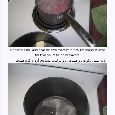
Bring to a boil and heat for two more minutes. Let stand at least
for two hours to infuse flavors.
پایه سس ولوت رو هست . رو ترکیب مساوی آرد و کره هست