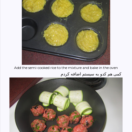
Add the semi-cooked rice to the mixture and bake in the oven
کمی هم کدو به سیستم اضافه کردم