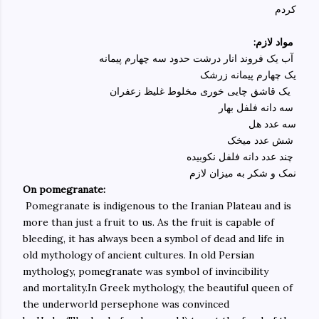
کردم
:مواد لازم
آب یک فروند انار درشت حدود سه چهارم پیمانه
یک چهارم پیمانه زرشک
یک قاشق چایی خوری مخلوط غلیظ زعفران
سه دانه فلفل بهار
سه عدد هل
شش عدد میخک
چند عدد دانه فلفل نکوبیده
نمک و شکر به میزان لازم
On pomegranate:
Pomegranate is indigenous to the Iranian Plateau and is
more than just a fruit to us. As the fruit is capable of
bleeding, it has always been a symbol of dead and life in
old mythology of ancient cultures. In old Persian
mythology, pomegranate was symbol of invincibility
and mortality.In Greek mythology, the beautiful queen of
the underworld persephone was
convinced