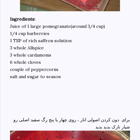
Ingredients:
Juice of 1 large pomegranate(around 3/4 cup)
1/4 cup barberries
1 TSP of rich saffron solution
3 whole Allspice
3 whole cardamoms
6 whole cloves
couple of peppercorns
salt and sugar to season
برای دون کردن اصولی انار ، روی چهار یا پنج رگ سفید اصلی رو
شیار نازک بدید بدید