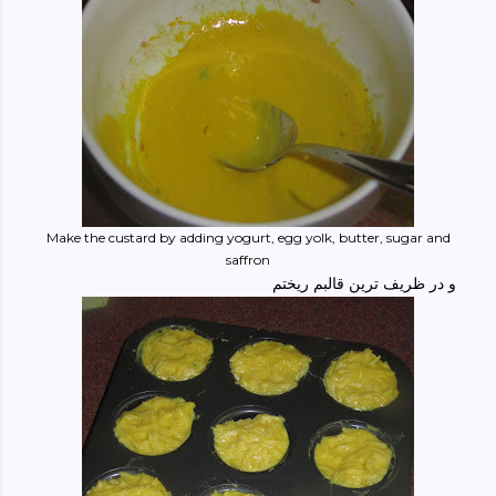
Make the custard by adding yogurt, egg yolk, butter, sugar and
saffron
و در ظریف ترین قالبم ریختم