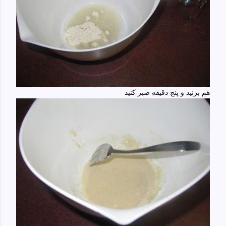
هم بزنید و پنج دقیقه صبر کنید