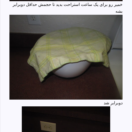
خمیر رو برای یک ساعت استراحت بدید تا حجمش حداقل دوبرابر
بشه
دوبرابر شد