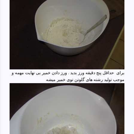
برای حداقل پنج دقیقه ورز بدید . ورز دادن خمیر بی نهایت مهمه و
موجب تولید رشته های گلوتن توی خمیر میشه