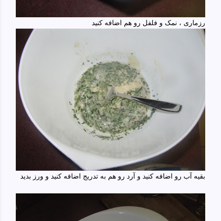
رزماری ، نمک و فلفل رو هم اضافه کنید
بقیه آب رو اضافه کنید و آرد رو هم به تدریج اضافه کنید و ورز بدید