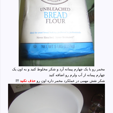
مخمر رو با یک چهارم پیمانه آرد و شکر مخلوط کنید و به اون یک
چهارم پیمانه از آب ولرم رو اضافه کنید
شکر نقش مهمی در عملکرد مخمر داره اون رو
حذف نکنید
!!!ا