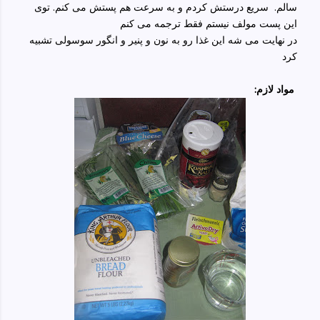
سالم. سریع درستش کردم و به سرعت هم پستش می کنم. توی
این پست مولف نیستم فقط ترجمه می کنم
در نهایت می شه این غذا رو به نون و پنیر و انگور سوسولی تشبیه
کرد
:مواد لازم