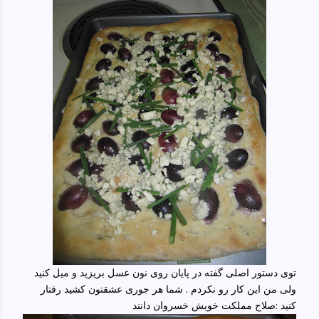
توی دستور اصلی گفته در پایان روی نون عسل بریزید و میل کنید
ولی من این کار رو نکردم . شما هر جوری عشقتون کشید رفتار
کنید :صلاح مملکت خویش خسروان دانند