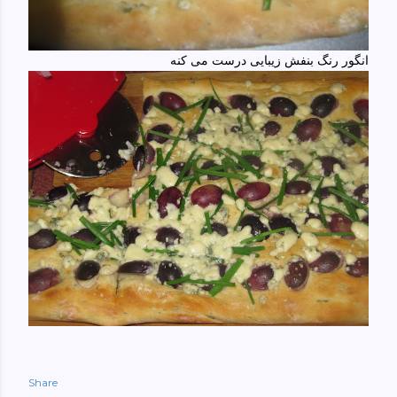
انگور رنگ بنفش زیبایی درست می کنه
Share