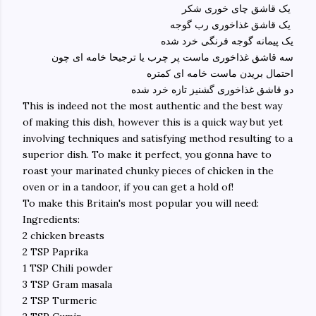
یک قاشق چای خوری شکر
یک قاشق غذاخوری رب گوجه
یک پیمانه گوجه فرنگی خرد شده
سه قاشق غذاخوری ماست پر چرب یا ترجیحا خامه ای چون
احتمال بریدن ماست خامه ای کمتره
دو قاشق غذاخوری گشنیز تازه خرد شده
This is indeed not the most authentic and the best way
of making this dish, however this is a quick way but yet
involving techniques and satisfying method resulting to a
superior dish. To make it perfect, you gonna have to
roast your marinated chunky pieces of chicken in the
oven or in a tandoor, if you can get a hold of!
To make this Britain's most popular you will need:
Ingredients:
2 chicken breasts
2 TSP Paprika
1 TSP Chili powder
3 TSP Gram masala
2 TSP Turmeric