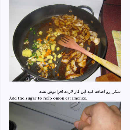
شکر رو اضافه کنید این کار لازمه !فراموش نشه
Add the sugar to help onion caramelize.