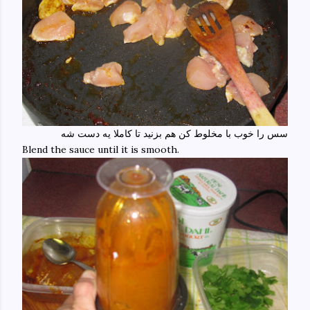
سس را خوب با مخلوط کن هم بزنید تا کاملا یه دست شه
Blend the sauce until it is smooth.