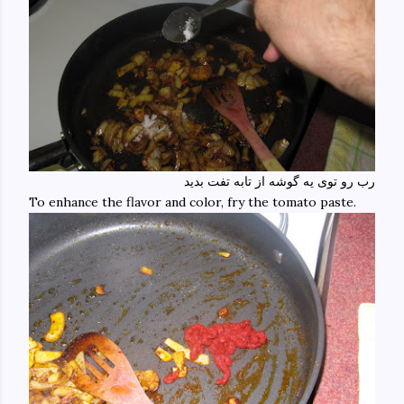
رب رو توی یه گوشه از تابه تفت بدید
To enhance the flavor and color, fry the tomato paste.