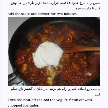
سس را با مرغ حدود ۲ دقیقه حرارت دهید . زیر ظرف را خاموش
کنید تا ماست نبره
Add the sauce and simmer for two minutes.
ماست رو اضافه کنید و آرام هم بزنید . در پایان با گشنیز تازه تمام
کنید
Turn the heat off and add the yogurt. finish off with
chopped coriander.