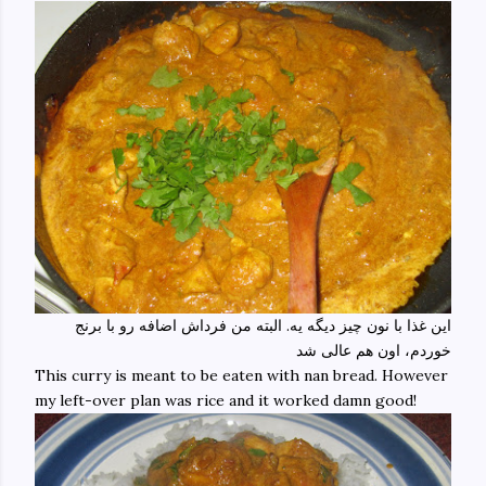
این غذا با نون چیز دیگه یه. البته من فرداش اضافه رو با برنج
خوردم، اون هم عالی شد
This curry is meant to be eaten with nan bread. However
my left-over plan was rice and it worked damn good!