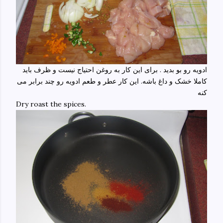
ادویه رو بو بدید . برای این کار به روغن احتیاج نیست و ظرف باید
کاملا خشک و داغ باشه. این کار عطر و طعم ادویه رو چند برابر می
کنه
Dry roast the spices.