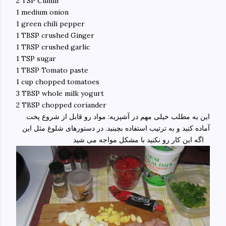
2 TSP Cumin
1 medium onion
1 green chili pepper
1 TBSP crushed Ginger
1 TBSP crushed garlic
1 TSP sugar
1 TBSP Tomato paste
1 cup chopped tomatoes
3 TBSP whole milk yogurt
2 TBSP chopped coriander
این یه مطلب خیلی مهم در آشپزیه: مواد رو قابل از شروع پخت
آماده کنید و به ترتیب استفاده بچینید. در دستورهای شلوغ مثل این
اگه این کار رو نکنید با مشکل مواجه می شید