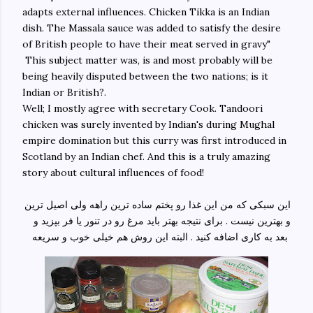
adapts external influences. Chicken Tikka is an Indian
dish. The Massala sauce was added to satisfy the desire
of British people to have their meat served in gravy"
This subject matter was, is and most probably will be
being heavily disputed between the two nations; is it
Indian or British?.
Well; I mostly agree with secretary Cook. Tandoori
chicken was surely invented by Indian's during Mughal
empire domination but this curry was first introduced in
Scotland by an Indian chef. And this is a truly amazing
story about cultural influences of food!
این سبکی که من این غذا رو پختم ساده ترین راهه ولی اصیل ترین
و بهترین نیست . برای نتیجه بهتر باید مرغ رو در تنور یا فر بپزید و
بعد به کاری اضافه کنید . البته این روش هم خیلی خوب و سریعه