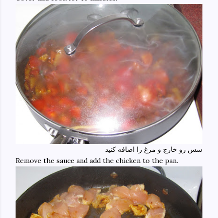
سس رو خارج و مرغ را اضافه کنید
Remove the sauce and add the chicken to the pan.