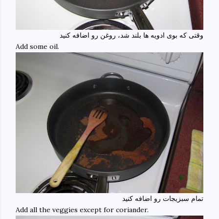
وقتی که بوی ادویه ها بلند شد، روغن رو اضافه کنید
Add some oil.
تمام سبزیجات رو اضافه کنید
Add all the veggies except for coriander.