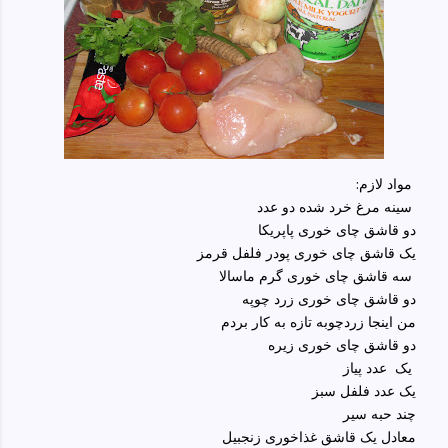
:مواد لازم
سینه مرغ خرد شده دو عدد
دو قاشق چای خوری پاپریکا
یک قاشق چای خوری پودر فلفل قرمز
سه قاشق چای خوری گرم ماسالا
دو قاشق چای خوری زرد چوپه
من اینجا زردچوبه تازه به کار بردم
دو قاشق چای خوری زیره
یک عدد پیاز
یک عدد فلفل سبز
چند حبه سیر
معادل یک قاشق غذاخوری زنجبیل