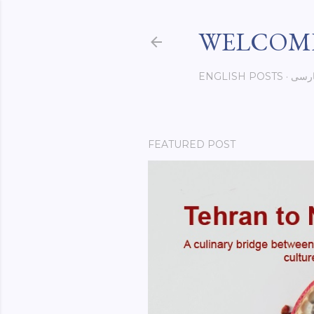
WELCOME
رسی
ENGLISH POSTS
FEATURED POST