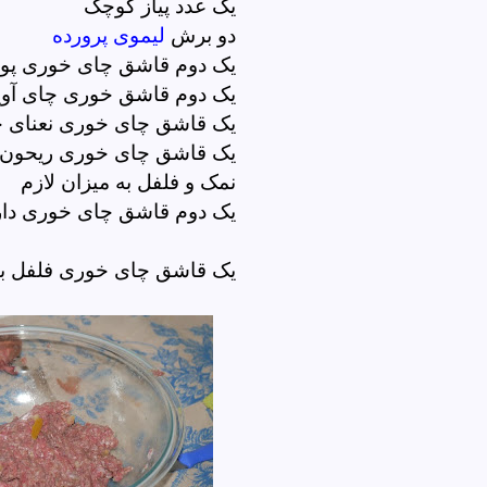
یک عدد پیاز کوچک
دو برش
لیموی پرورده
یک دوم قاشق چای خوری پود
یک دوم قاشق خوری چای آو
یک قاشق چای خوری نعنای
یک قاشق چای خوری ریحو
نمک و فلفل به میزان لازم
یک دوم قاشق چای خوری دا
یک قاشق چای خوری فلفل ب