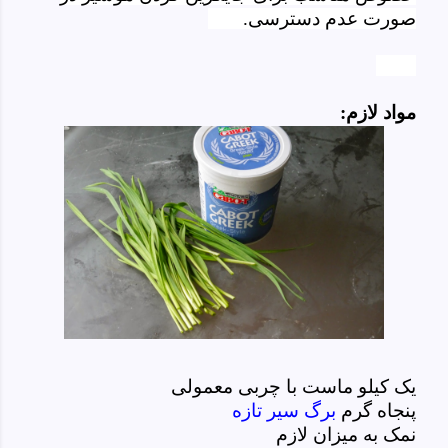
صورت عدم دسترسی.
مواد لازم:
یک کیلو ماست با چربی معمولی
پنجاه گرم
برگ سیر تازه
نمک به میزان لازم