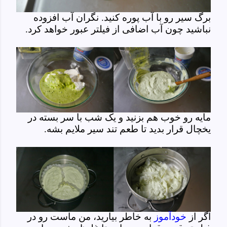
برگ سیر رو با آب پوره کنید. نگران آب افزوده
نباشید چون آب اضافی از فیلتر عبور خواهد کرد.
مایه رو خوب هم بزنید و یک شب با سر بسته در
یخچال قرار بدید تا طعم تند سیر ملایم بشه.
اگر از
خودآموز
به خاطر بیارید، من ماست رو در