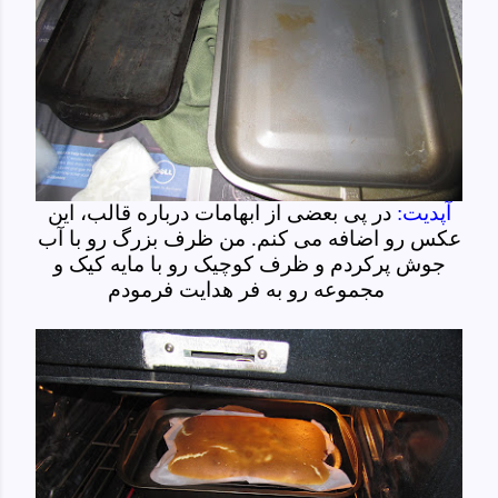
آپدیت:
در پی بعضی از ابهامات درباره قالب، این
عکس رو اضافه می کنم. من ظرف بزرگ رو با آب
جوش پرکردم و ظرف کوچیک رو با مایه کیک و
مجموعه رو به فر هدایت فرمودم