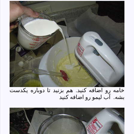
خامه رو اضافه کنید. هم بزنید تا دوباره یکدست
بشه.
آب لیمو رو اضافه کنید