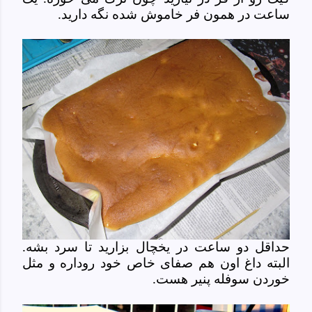
ساعت در همون فر خاموش شده نگه دارید.
حداقل دو ساعت در یخچال بزارید تا سرد بشه.
البته داغ اون هم صفای خاص خود روداره و مثل
خوردن سوفله پنیر هست.