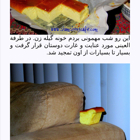
این رو شب مهمونی بردم خونه گیله زن. در
طرفة
العینی
مورد عنایت و غارت دوستان قرار گرفت و
بسیار تا بسیارات از اون تمجید شد.