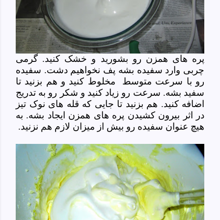
پره های همزن رو بشورید و خشک کنید. گرمی
چربی وارد سفیده بشه پف نخواهیم دشت. سفیده
رو با سرعت متوسط مخلوط کنید و هم بزنید تا
سفید بشه. سرعت رو زیاد کنید و شکر رو به تدریج
اضافه کنید. هم بزنید تا جایی که قله های نوک تیز
در اثر بیرون کشیدن پره های همزن ایجاد بشه. به
هیچ عنوان سفیده رو بیش از میزان لازم هم نزنید.