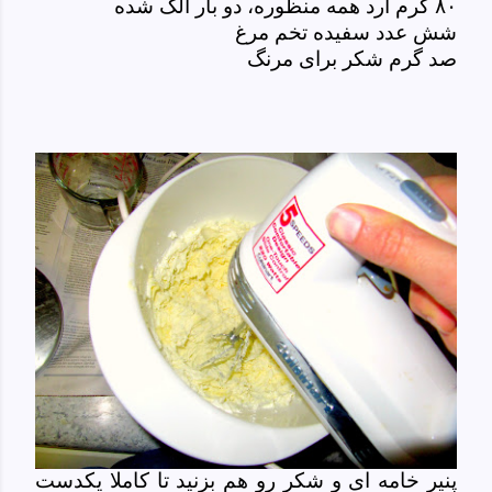
۸۰ گرم آرد همه منظوره، دو بار الک شده
شش عدد سفیده تخم مرغ
صد گرم شکر برای مرنگ
پنیر خامه ای و شکر رو هم بزنید تا کاملا یکدست