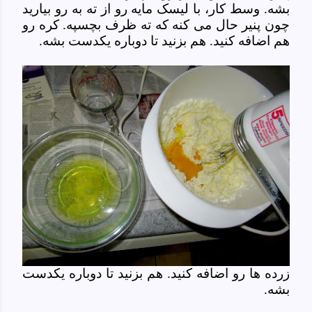
بشه. وسط کار، با لیسک مایه رو از ته به رو بیارید
چون پنیر حال می کنه که ته ظرف بچسپه. کره رو
هم اضافه کنید. هم بزنید تا دوباره یکدست بشه.
زرده ها رو اضافه کنید. هم بزنید تا دوباره یکدست
بشه.