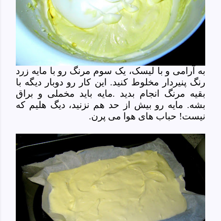
به آرامی و با لیسک، یک سوم مرنگ رو با مایه زرد
رنگ پنیردار مخلوط کنید. این کار رو دوبار دیگه با
بقیه مرنگ انجام بدید .مایه باید مخملی و براق
بشه. مایه رو بیش از حد هم نزنید، دیگ هلیم که
نیست! حباب های هوا می پرن.