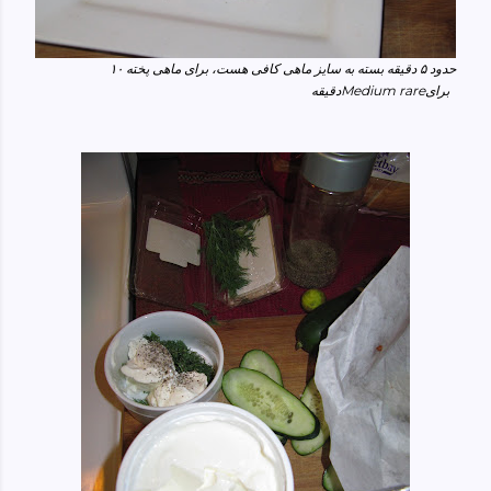
حدود ۵ دقیقه بسته به سایز ماهی کافی هست، برای ماهی پخته ۱۰
Medium rare
برای
دقیقه