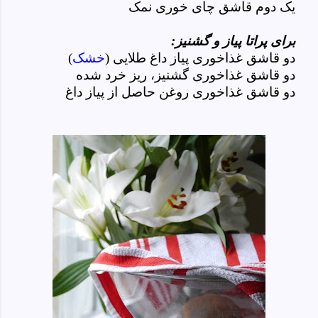
یک دوم قاشق چای خوری نمک
برای پراتا
پیاز و گشنیز:
دو قاشق غذاخوری پیاز داغ طلایی (
خشک
)
دو قاشق غذاخوری گشنیز، ریز خرد شده
دو قاشق غذاخوری روغن حاصل از پیاز داغ