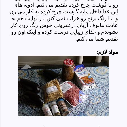
رو با گوشت چرخ کرده تقدیم می کنم. ادویه های
این غذا داخل مایه گوشت چرخ کرده به کار می رن
و لذا رنگ برنج رو خراب نمی کنن. در نهایت هم به
عادت مالوف آریای، زعفرونی خوش رنگ روی کار
نشوندم و غذای زیبایی درست کرده و اینک اون رو
تقدیم شما می کنم.
مواد لازم: