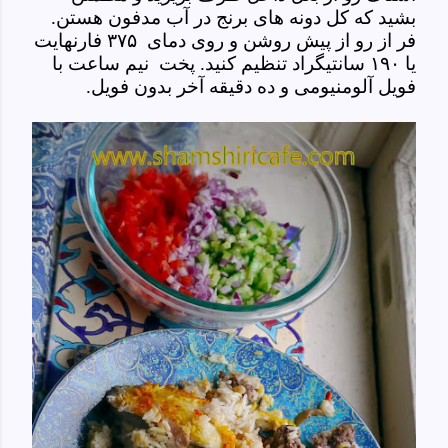
بشید که کل دونه های برنج در آب مدفون هستن.
فر از رو از پیش روشن و روی دمای ۳۷۵ فارنهایت
یا ۱۹۰ سانتیگراد تنظیم کنید. پخت نیم ساعت با
فویل آلومنیومی و ده دقیقه آخر بدون فویل.