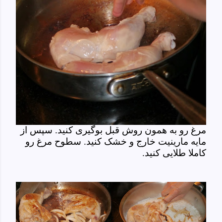
مرغ رو به همون روش قبل بوگیری کنید. سپس از
مایه مارینیت خارج و خشک کنید. سطوح مرغ رو
کاملا طلایی کنید.