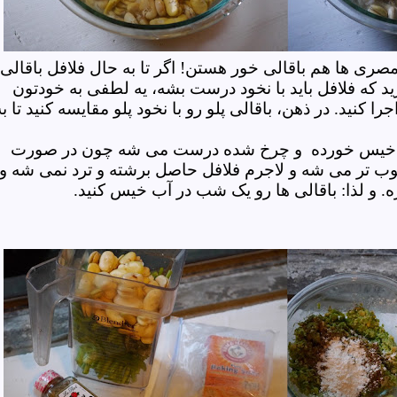
صری ها هم باقالی خور هستن! اگر تا به حال فلافل باقالی
ید که فلافل باید با نخود درست بشه، یه لطفی به خودتون
را کنید. در ذهن، باقالی پلو رو با نخود پلو مقایسه کنید تا به
لی خیس خورده
و چرخ شده درست می شه چون در صورت
وب تر می شه و لاجرم فلافل حاصل برشته و ترد نمی شه و
ه. و لذا: باقالی ها رو یک شب در آب خیس کنید.