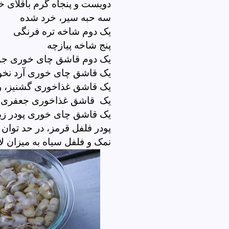
دویست و پنجاه گرم باقلا
سه حبه سیر، خرد شده
یک دوم شاخه تره فرنگی
پنج شاخه پیازچه
یک دوم قاشق چای خوری ج
یک قاشق چای خوری آرد نخود
یک قاشق غذاخوری گشنیز، ر
یک قاشق غذاخوری جعفری ،
یک قاشق چای خوری پودر زی
پودر فلفل قرمز، در حد توان
نمک و فلفل سیاه به میزان ل