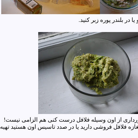
ا در بلندر پوره زبر کنید.
ورداری از اون وسیله فلافل درست کنی هم الزامی نیست!
زه فلافل فروشی دارید یا در صدد تاسیس اون هستید تهیه