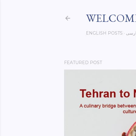
WELCOME
رسی
ENGLISH POSTS
FEATURED POST