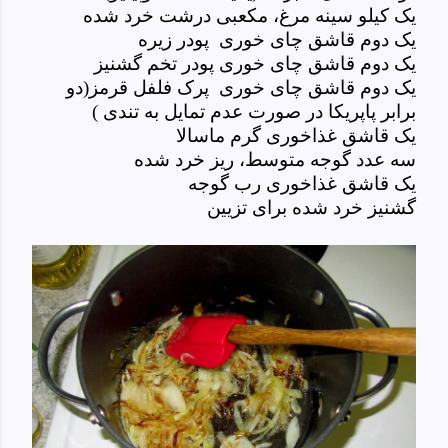
یک کیلو سینه مرغ، مکعبی درشت خرد شده
یک دوم قاشق چای خوری پودر زیره
یک دوم قاشق چای خوری پودر تخم گشنیز
یک دوم قاشق چای خوری پرک فلفل قرمز(دو
برابر پاپریکا در صورت عدم تمایل به تندی )
یک قاشق غذاخوری گرم ماسالا
سه عدد گوجه
متوسط
، ریز خرد شده
یک قاشق غذاخوری رب گوجه
گشنیز خرد شده برای تزیین