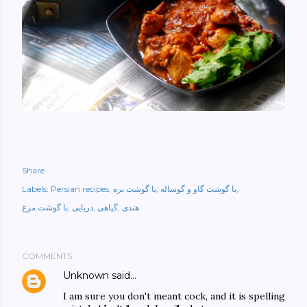
Share
با گوشت گاو و گوساله
با گوشت بره
Persian recipes
Labels:
هندی
گیاهی
دریایی
با گوشت مرغ
COMMENTS
Unknown
said…
I am sure you don't meant cock, and it is spelling