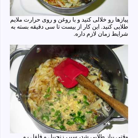
پیازها رو خلالی کنید و با روغن و روی حرارت ملایم
طلایی کنید. این کار از بیست تا سی دقیقه بسته به
شرایط زمان لازم داره.
وقتی پیاز طلایی شد، سیر، زنجبیل و فلفل رو