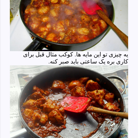
یه چیزی تو این مایه ها. کوکب مثال قبل برای
کاری بره یک ساعتی باید صبر کنه.