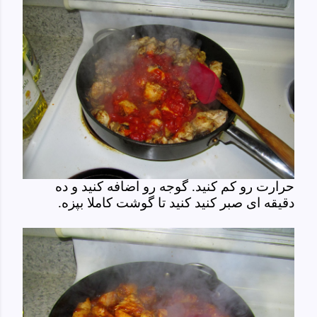
حرارت رو کم کنید. گوجه رو اضافه کنید و ده
دقیقه ای صبر کنید کنید تا گوشت کاملا بپزه.