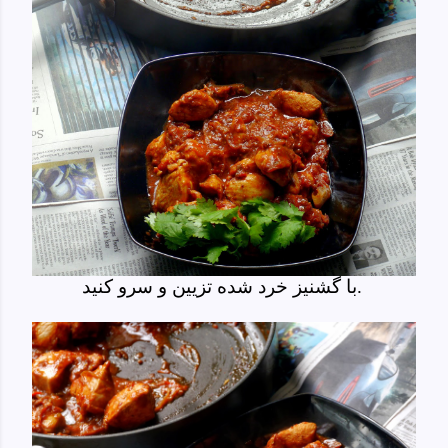
با گشنیز خرد شده تزیین و سرو کنید.