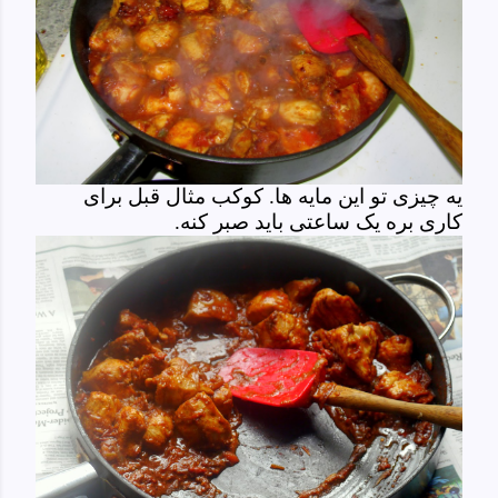
یه چیزی تو این مایه ها. کوکب مثال قبل برای
کاری بره یک ساعتی باید صبر کنه.