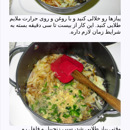
پیازها رو خلالی کنید و با روغن و روی حرارت ملایم
طلایی کنید. این کار از بیست تا سی دقیقه بسته به
شرایط زمان لازم داره.
وقتی پیاز طلایی شد، سیر، زنجبیل و فلفل رو