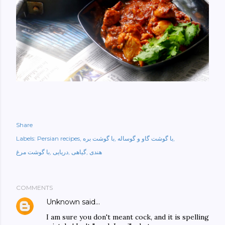
Share
با گوشت گاو و گوساله
با گوشت بره
Persian recipes
Labels:
هندی
گیاهی
دریایی
با گوشت مرغ
COMMENTS
Unknown
said…
I am sure you don't meant cock, and it is spelling