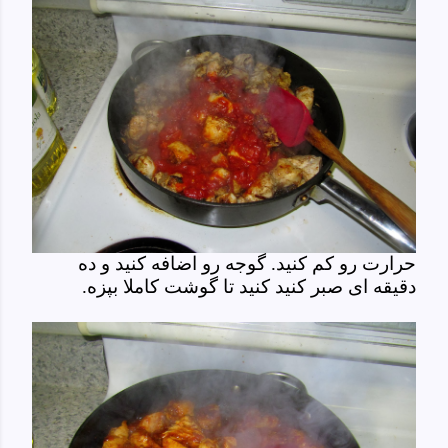
حرارت رو کم کنید. گوجه رو اضافه کنید و ده
دقیقه ای صبر کنید کنید تا گوشت کاملا بپزه.