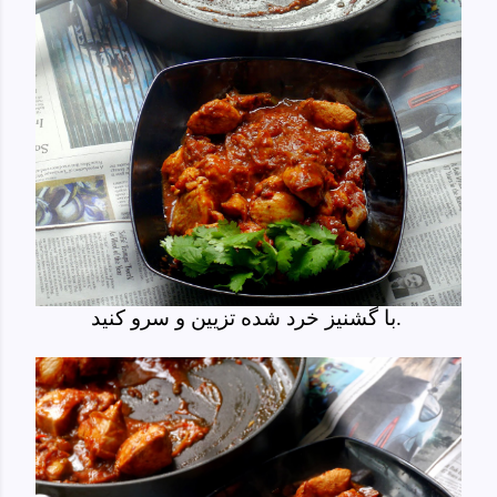
با گشنیز خرد شده تزیین و سرو کنید.