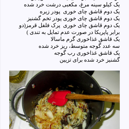
یک کیلو سینه مرغ، مکعبی درشت خرد شده
یک دوم قاشق چای خوری پودر زیره
یک دوم قاشق چای خوری پودر تخم گشنیز
یک دوم قاشق چای خوری پرک فلفل قرمز(دو
برابر پاپریکا در صورت عدم تمایل به تندی )
یک قاشق غذاخوری گرم ماسالا
سه عدد گوجه
متوسط
، ریز خرد شده
یک قاشق غذاخوری رب گوجه
گشنیز خرد شده برای تزیین