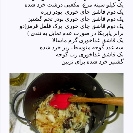
یک کیلو سینه مرغ، مکعبی درشت خرد شده
یک دوم قاشق چای خوری پودر زیره
یک دوم قاشق چای خوری پودر تخم گشنیز
یک دوم قاشق چای خوری پرک فلفل قرمز(دو
برابر پاپریکا در صورت عدم تمایل به تندی )
یک قاشق غذاخوری گرم ماسالا
سه عدد گوجه
متوسط
، ریز خرد شده
یک قاشق غذاخوری رب گوجه
گشنیز خرد شده برای تزیین