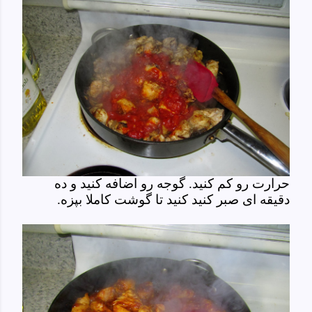
حرارت رو کم کنید. گوجه رو اضافه کنید و ده
دقیقه ای صبر کنید کنید تا گوشت کاملا بپزه.