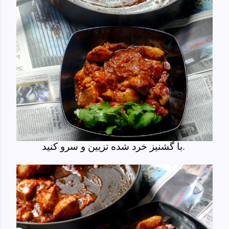
با گشنیز خرد شده تزیین و سرو کنید.