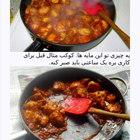
یه چیزی تو این مایه ها. کوکب مثال قبل برای
کاری بره یک ساعتی باید صبر کنه.