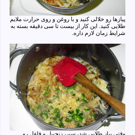
پیازها رو خلالی کنید و با روغن و روی حرارت ملایم
طلایی کنید. این کار از بیست تا سی دقیقه بسته به
شرایط زمان لازم داره.
وقتی پیاز طلایی شد، سیر، زنجبیل و فلفل رو