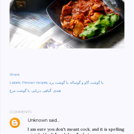
Share
با گوشت گاو و گوساله
با گوشت بره
Persian recipes
Labels:
هندی
گیاهی
دریایی
با گوشت مرغ
COMMENTS
Unknown
said…
I am sure you don't meant cock, and it is spelling