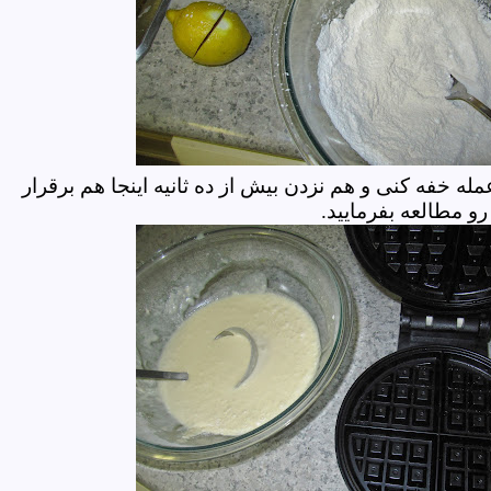
له خفه کنی و هم نزدن بیش از ده ثانیه اینجا هم برقرار
و مطالعه بفرمایید.