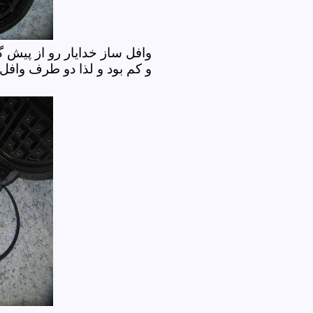
وافل ساز خدایار رو از پیش 
و کم بود و لذا دو طرف وافل