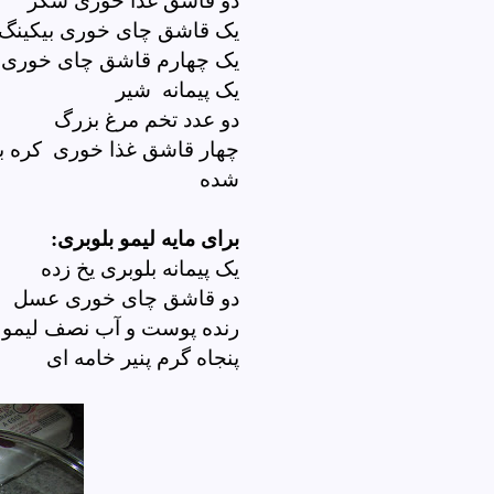
دو قاشق غذا خوری شکر
یک قاشق چای خوری بیکینگ پ
یک چهارم قاشق چای خوری 
یک پیمانه شیر
دو عدد تخم مرغ بزرگ
چهار قاشق غذا خوری کره ب
شده
برای مایه لیمو بلوبری
:
یک پیمانه بلوبری یخ زده
دو قاشق چای خوری عسل
رنده پوست و آب نصف لیمو
پنجاه گرم پنیر خامه ای