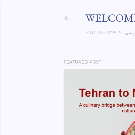
WELCOME
رسی
ENGLISH POSTS
FEATURED POST