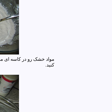
مواد خشک رو در کاسه ای مخل
کنید.