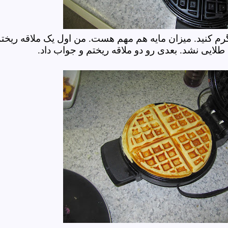
گرم کنید. میزان مایه هم مهم هست. من اول یک ملاقه ریخت
 طلایی نشد. بعدی رو دو ملاقه ریختم و جواب داد.