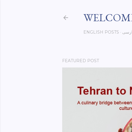
WELCOME
رسی
ENGLISH POSTS
FEATURED POST