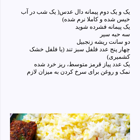
یک و یک دوم پیمانه دال عدس( یک شب در آب
خیس شده و کاملا نرم شده)
یک پیمانه فشرده شوید
سه حبه سیر
دو سانت ریشه زنجبیل
چهار پنج عدد فلفل سبز تند (یا فلفل خشک
کشمیری)
یک عدد پیاز قرمز متوسط، ریز خرد شده
نمک و روغن برای سرخ کردن به میزان لازم