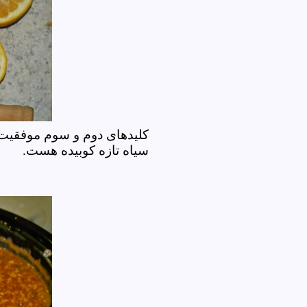
کلیدهای دوم و سوم موفقیت 
سیاه تازه کوبیده هست.