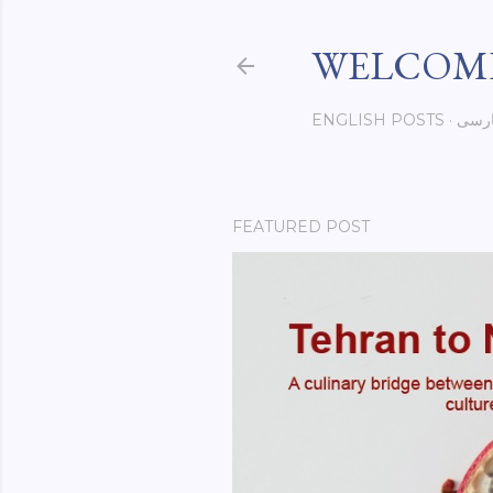
WELCOME
رسی
ENGLISH POSTS
FEATURED POST