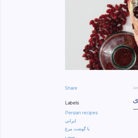
Share
Ja
ی
Labels
Persian recipes
ایرانی
با گوشت مرغ
سوپ