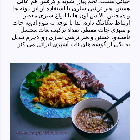
حیاتی هست. تخم پیاز، شوید و کرفس هم عالی
هستن. هنر ترشی سازی با استفاده از این دونه ها
و همچنین بالانس اون ها با انواع سبزی معطر
ارتباط تنگاتنگ داره. لذا با توجه به تنوع ادویه جات
و سبزی جات معطر، تعداد ترکیب هات محتمل
نامحدود هستن و هنر ترشی سازی رو لاجرم تبدیل
به یکی از گوشه های ناب آشپزی ایرانی می کنن.