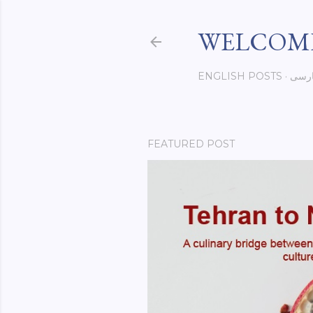
WELCOME
رسی
ENGLISH POSTS
FEATURED POST