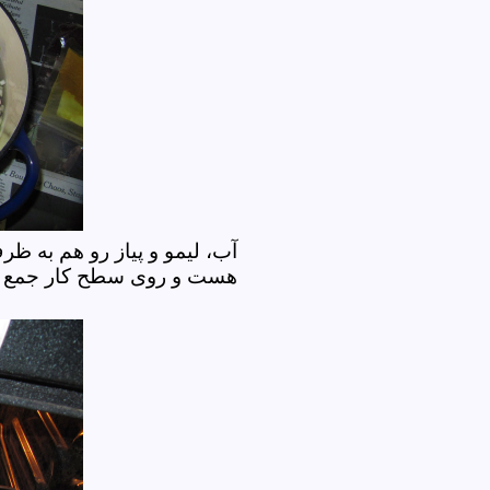
آب، لیمو و پیاز رو هم به ظرف
هست و روی سطح کار جمع نم