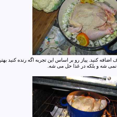
 اضافه کنید. پیاز رو بر اساس این تجربه اگه رنده کنید بهتر
ی شه و بلکه در غذا حل می شه.