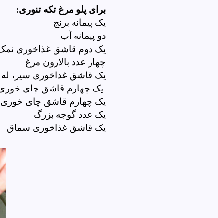
برای پلو مرغ تکه تنوری:
یک پیمانه برنج
دو پیمانه آب
یک دوم قاشق غذاخوری نمک
چهار عدد بالارون مرغ
یک قاشق غذاخوری سیر، له
یک چهارم قاشق چای خوری پ
یک چهارم قاشق چای خوری پ
یک عدد گوجه بزرگ
یک قاشق غذاخوری سماق