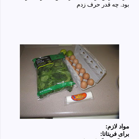
بود. چه قدر حرف زدم
مواد لازم:
برای فریتاتا: