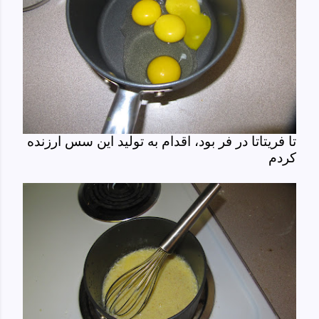
تا فریتاتا در فر بود، اقدام به تولید این سس ارزنده
کردم