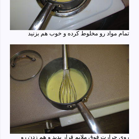
تمام مواد رو مخلوط کرده و خوب هم بزنید
روی حرارت فوق ملایم قرار بدید و هم زدن رو