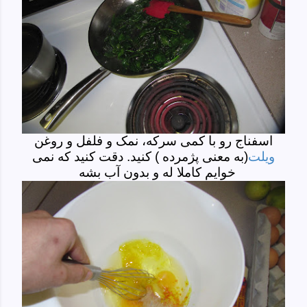
اسفناج رو با کمی سرکه، نمک و فلفل و روغن
ویلت
(به معنی پژمرده ) کنید. دقت کنید که نمی
خوایم کاملا له و بدون آب بشه