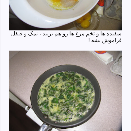
سفیده ها و تخم مرغ ها رو هم بزنید ، نمک و فلفل
فراموش نشه !